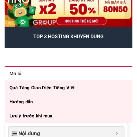
TOP 3 HOSTING KHUYÊN DÙNG
Mô tả
Quà Tặng Giao Diện Tiếng Việt
Hướng dẫn
Lưu ý trước khi mua
Nội dung