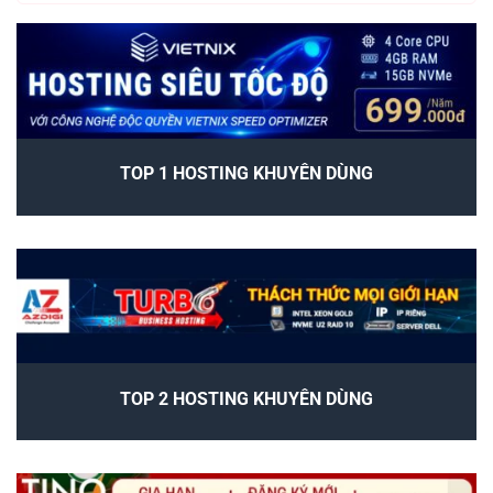
TOP 1 HOSTING KHUYÊN DÙNG
TOP 2 HOSTING KHUYÊN DÙNG