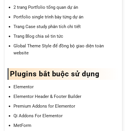
2 trang Portfolio tổng quan dự án
Portfolio single trình bày từng dự án
Trang Case study phân tích chi tiết
Trang Blog chia sẻ tin tức
Global Theme Style để đồng bộ giao diện toàn
website
Plugins bắt buộc sử dụng
Elementor
Elementor Header & Footer Builder
Premium Addons for Elementor
Qi Addons For Elementor
MetForm