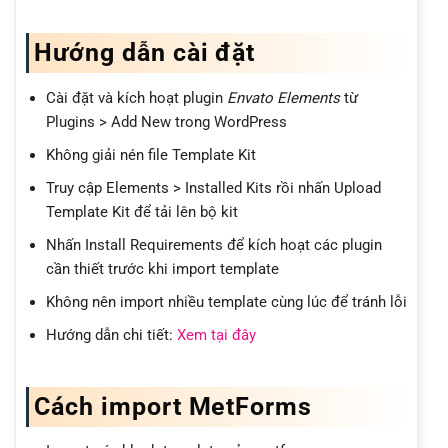
Hướng dẫn cài đặt
Cài đặt và kích hoạt plugin
Envato Elements
từ
Plugins > Add New trong WordPress
Không giải nén file Template Kit
Truy cập Elements > Installed Kits rồi nhấn Upload
Template Kit để tải lên bộ kit
Nhấn Install Requirements để kích hoạt các plugin
cần thiết trước khi import template
Không nên import nhiều template cùng lúc để tránh lỗi
Hướng dẫn chi tiết:
Xem tại đây
Cách import MetForms