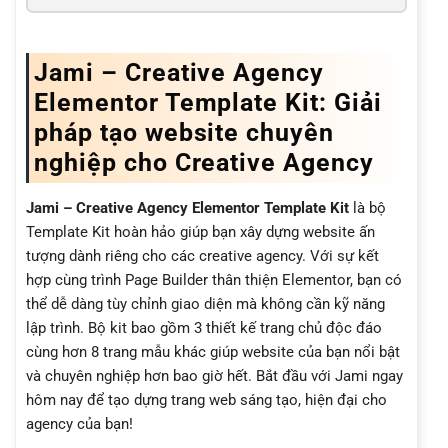
Jami – Creative Agency
Elementor Template Kit: Giải
pháp tạo website chuyên
nghiệp cho Creative Agency
Jami – Creative Agency Elementor Template Kit
là bộ
Template Kit hoàn hảo giúp bạn xây dựng website ấn
tượng dành riêng cho các creative agency. Với sự kết
hợp cùng trình Page Builder thân thiện Elementor, bạn có
thể dễ dàng tùy chỉnh giao diện mà không cần kỹ năng
lập trình. Bộ kit bao gồm 3 thiết kế trang chủ độc đáo
cùng hơn 8 trang mẫu khác giúp website của bạn nổi bật
và chuyên nghiệp hơn bao giờ hết. Bắt đầu với Jami ngay
hôm nay để tạo dựng trang web sáng tạo, hiện đại cho
agency của bạn!