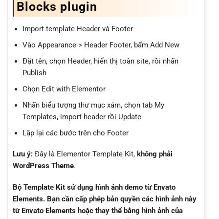
Blocks plugin
Import template Header và Footer
Vào Appearance > Header Footer, bấm Add New
Đặt tên, chọn Header, hiển thị toàn site, rồi nhấn
Publish
Chọn Edit with Elementor
Nhấn biểu tượng thư mục xám, chọn tab My
Templates, import header rồi Update
Lặp lại các bước trên cho Footer
Lưu ý:
Đây là Elementor Template Kit,
không phải
WordPress Theme
.
Bộ Template Kit sử dụng hình ảnh demo từ Envato
Elements. Bạn cần cấp phép bản quyền các hình ảnh này
từ Envato Elements hoặc thay thế bằng hình ảnh của