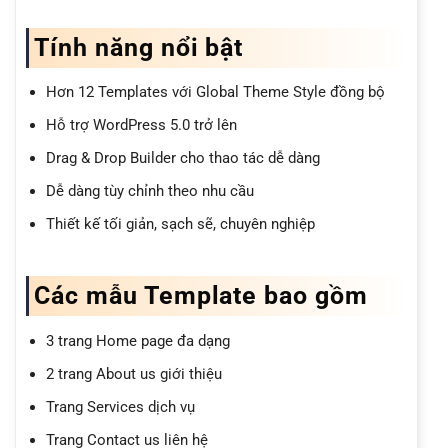
Tính năng nổi bật
Hơn 12 Templates với Global Theme Style đồng bộ
Hỗ trợ WordPress 5.0 trở lên
Drag & Drop Builder cho thao tác dễ dàng
Dễ dàng tùy chỉnh theo nhu cầu
Thiết kế tối giản, sạch sẽ, chuyên nghiệp
Các mẫu Template bao gồm
3 trang Home page đa dạng
2 trang About us giới thiệu
Trang Services dịch vụ
Trang Contact us liên hệ