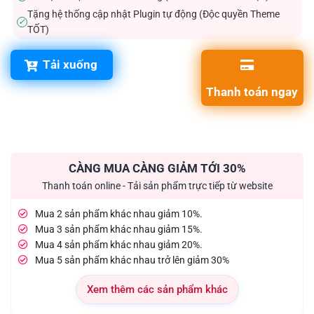
Tặng hệ thống cập nhật Plugin tự động (Độc quyền Theme
✓
TỐT)
Tải xuống
Thanh toán ngay
CÀNG MUA CÀNG GIẢM TỚI 30%
Thanh toán online - Tải sản phẩm trực tiếp từ website
Mua 2 sản phẩm khác nhau giảm 10%.
Mua 3 sản phẩm khác nhau giảm 15%.
Mua 4 sản phẩm khác nhau giảm 20%.
Mua 5 sản phẩm khác nhau trở lên giảm 30%
Xem thêm các sản phẩm khác