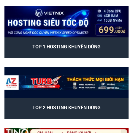
TOP 1 HOSTING KHUYÊN DÙNG
TOP 2 HOSTING KHUYÊN DÙNG