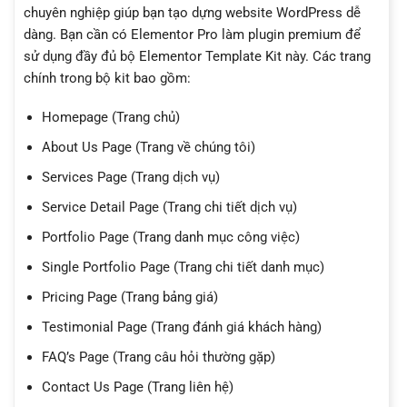
chuyên nghiệp giúp bạn tạo dựng website WordPress dễ
dàng. Bạn cần có Elementor Pro làm plugin premium để
sử dụng đầy đủ bộ Elementor Template Kit này. Các trang
chính trong bộ kit bao gồm:
Homepage (Trang chủ)
About Us Page (Trang về chúng tôi)
Services Page (Trang dịch vụ)
Service Detail Page (Trang chi tiết dịch vụ)
Portfolio Page (Trang danh mục công việc)
Single Portfolio Page (Trang chi tiết danh mục)
Pricing Page (Trang bảng giá)
Testimonial Page (Trang đánh giá khách hàng)
FAQ’s Page (Trang câu hỏi thường gặp)
Contact Us Page (Trang liên hệ)