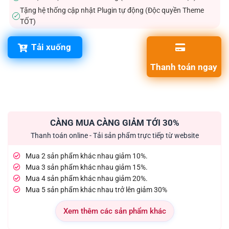
Tặng hệ thống cập nhật Plugin tự động (Độc quyền Theme
✓
TỐT)
Tải xuống
Thanh toán ngay
CÀNG MUA CÀNG GIẢM TỚI 30%
Thanh toán online - Tải sản phẩm trực tiếp từ website
Mua 2 sản phẩm khác nhau giảm 10%.
Mua 3 sản phẩm khác nhau giảm 15%.
Mua 4 sản phẩm khác nhau giảm 20%.
Mua 5 sản phẩm khác nhau trở lên giảm 30%
Xem thêm các sản phẩm khác