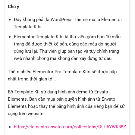
Chú ý
Đây không phải là WordPress Theme mà là Elementor
Template Kits.
Elementor Template Kits là thư viện gồm hơn 10 mẫu
trang đã được thiết kế sẵn, cùng các mẫu do người
dùng lưu lại. Thư viện giúp bạn tạo và tùy chỉnh trang
web nhanh chóng mà không cần xây dựng từ đầu.
Thêm nhiều Elementor Pro Template Kits sẽ được cập
nhật trong thời gian tới…
Bộ Template Kit sử dụng hình ảnh demo từ Envato
Elements. Bạn cần mua bản quyền hình ảnh từ Envato
Elements hoặc thay thế bằng hình ảnh của riêng bạn để sử
dụng trên website.
https://elements.envato.com/collections/DLU6YWK38Z