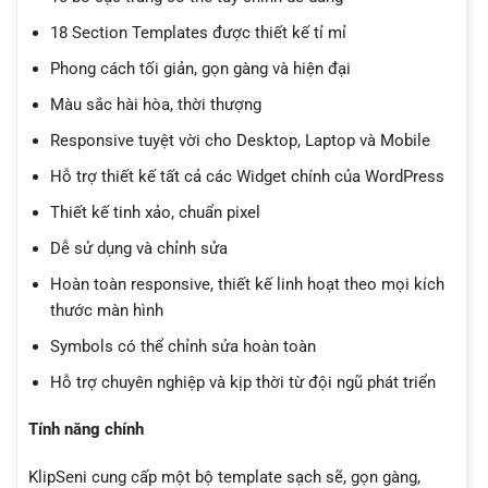
18 Section Templates được thiết kế tỉ mỉ
Phong cách tối giản, gọn gàng và hiện đại
Màu sắc hài hòa, thời thượng
Responsive tuyệt vời cho Desktop, Laptop và Mobile
Hỗ trợ thiết kế tất cả các Widget chính của WordPress
Thiết kế tinh xảo, chuẩn pixel
Dễ sử dụng và chỉnh sửa
Hoàn toàn responsive, thiết kế linh hoạt theo mọi kích
thước màn hình
Symbols có thể chỉnh sửa hoàn toàn
Hỗ trợ chuyên nghiệp và kịp thời từ đội ngũ phát triển
Tính năng chính
KlipSeni cung cấp một bộ template sạch sẽ, gọn gàng,