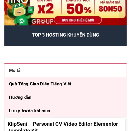
TOP 3 HOSTING KHUYÊN DÙNG
Mô tả
Quà Tặng Giao Diện Tiếng Việt
Hướng dẫn
Lưu ý trước khi mua
KlipSeni – Personal CV Video Editor Elementor
Template Kit