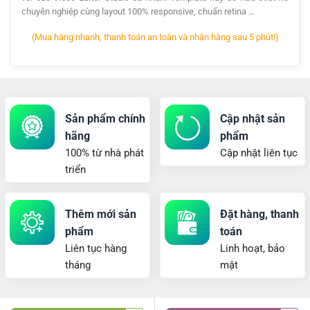
chuyên nghiệp cùng layout 100% responsive, chuẩn retina …
(Mua hàng nhanh, thanh toán an toàn và nhận hàng sau 5 phút!)
Sản phẩm chính
Cập nhật sản
hãng
phẩm
100% từ nhà phát
Cập nhật liên tục
triển
Thêm mới sản
Đặt hàng, thanh
phẩm
toán
Liên tục hàng
Linh hoạt, bảo
tháng
mật