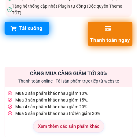
Tặng hệ thống cập nhật Plugin tự động (Độc quyền Theme
✓
TỐT)
Tải xuống
Thanh toán ngay
CÀNG MUA CÀNG GIẢM TỚI 30%
Thanh toán online - Tải sản phẩm trực tiếp từ website
Mua 2 sản phẩm khác nhau giảm 10%.
Mua 3 sản phẩm khác nhau giảm 15%.
Mua 4 sản phẩm khác nhau giảm 20%.
Mua 5 sản phẩm khác nhau trở lên giảm 30%
Xem thêm các sản phẩm khác