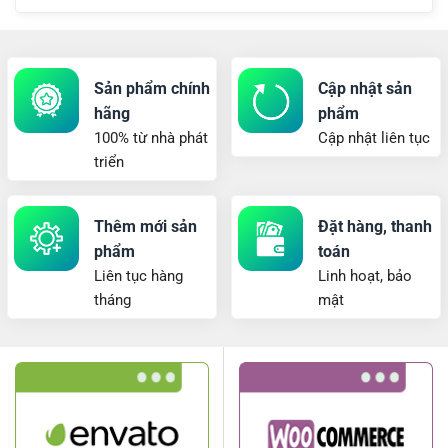
Sản phẩm chính
Cập nhật sản
hãng
phẩm
100% từ nhà phát
Cập nhật liên tục
triển
Thêm mới sản
Đặt hàng, thanh
phẩm
toán
Liên tục hàng
Linh hoạt, bảo
tháng
mật