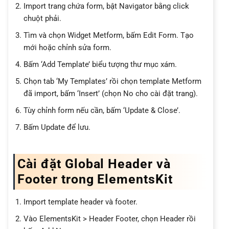
Import trang chứa form, bật Navigator bằng click
chuột phải.
Tìm và chọn Widget Metform, bấm Edit Form. Tạo
mới hoặc chỉnh sửa form.
Bấm ‘Add Template’ biểu tượng thư mục xám.
Chọn tab ‘My Templates’ rồi chọn template Metform
đã import, bấm ‘Insert’ (chọn No cho cài đặt trang).
Tùy chỉnh form nếu cần, bấm ‘Update & Close’.
Bấm Update để lưu.
Cài đặt Global Header và
Footer trong ElementsKit
Import template header và footer.
Vào ElementsKit > Header Footer, chọn Header rồi