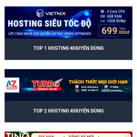
TOP 1 HOSTING KHUYÊN DÙNG
TOP 2 HOSTING KHUYÊN DÙNG