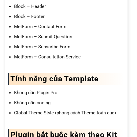
Block – Header
Block – Footer
MetForm – Contact Form
MetForm – Submit Question
MetForm – Subscribe Form
MetForm – Consultation Service
Tính năng của Template
Không cần Plugin Pro
Không cần coding
Global Theme Style (phong cách Theme toàn cục)
Plugin bắt buộc kèm theo Kit