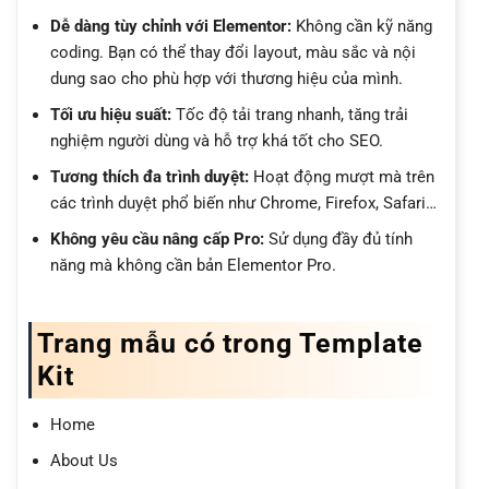
Dễ dàng tùy chỉnh với Elementor:
Không cần kỹ năng
coding. Bạn có thể thay đổi layout, màu sắc và nội
dung sao cho phù hợp với thương hiệu của mình.
Tối ưu hiệu suất:
Tốc độ tải trang nhanh, tăng trải
nghiệm người dùng và hỗ trợ khá tốt cho SEO.
Tương thích đa trình duyệt:
Hoạt động mượt mà trên
các trình duyệt phổ biến như Chrome, Firefox, Safari…
Không yêu cầu nâng cấp Pro:
Sử dụng đầy đủ tính
năng mà không cần bản Elementor Pro.
Trang mẫu có trong Template
Kit
Home
About Us