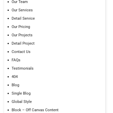
Our Team
Our Services
Detail Service
Our Pricing
Our Projects
Detail Project
Contact Us
FAQs
Testimonials
404
Blog
Single Blog
Global Style
Block – Off Canvas Content