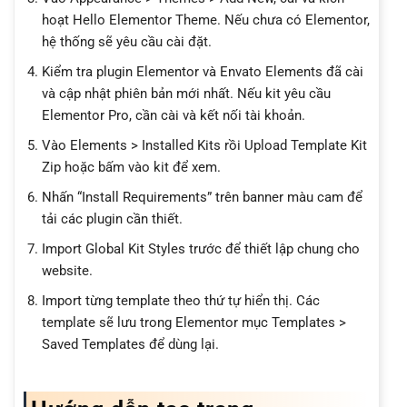
hoạt Hello Elementor Theme. Nếu chưa có Elementor,
hệ thống sẽ yêu cầu cài đặt.
Kiểm tra plugin Elementor và Envato Elements đã cài
và cập nhật phiên bản mới nhất. Nếu kit yêu cầu
Elementor Pro, cần cài và kết nối tài khoản.
Vào Elements > Installed Kits rồi Upload Template Kit
Zip hoặc bấm vào kit để xem.
Nhấn “Install Requirements” trên banner màu cam để
tải các plugin cần thiết.
Import Global Kit Styles trước để thiết lập chung cho
website.
Import từng template theo thứ tự hiển thị. Các
template sẽ lưu trong Elementor mục Templates >
Saved Templates để dùng lại.