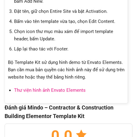
bấm Add New.
Đặt tên, giữ chọn Entire Site và bật Activation.
Bấm vào tên template vừa tạo, chọn Edit Content.
Chọn icon thư mục màu xám để import template
header, bấm Update.
Lặp lại thao tác với Footer.
Bộ Template Kit sử dụng hình demo từ Envato Elements.
Bạn cần mua bản quyền các hình ảnh này để sử dụng trên
website hoặc thay thế bằng hình riêng.
Thư viện hình ảnh Envato Elements
Đánh giá Mindo – Contractor & Construction
Building Elementor Template Kit
0.0