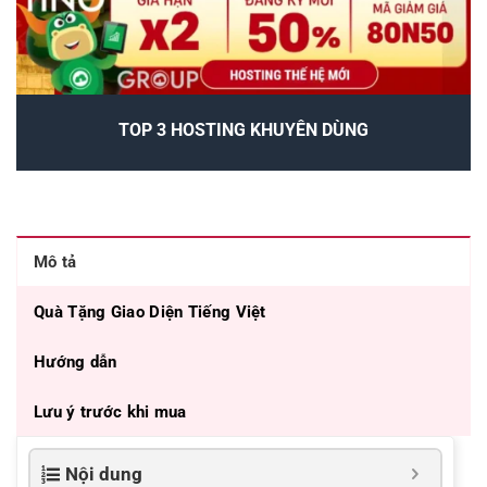
TOP 3 HOSTING KHUYÊN DÙNG
Mô tả
Quà Tặng Giao Diện Tiếng Việt
Hướng dẫn
Lưu ý trước khi mua
Nội dung