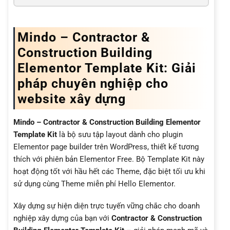
Mindo – Contractor &
Construction Building
Elementor Template Kit: Giải
pháp chuyên nghiệp cho
website xây dựng
Mindo – Contractor & Construction Building Elementor
Template Kit
là bộ sưu tập layout dành cho plugin
Elementor page builder trên WordPress, thiết kế tương
thích với phiên bản Elementor Free. Bộ Template Kit này
hoạt động tốt với hầu hết các Theme, đặc biệt tối ưu khi
sử dụng cùng Theme miễn phí Hello Elementor.
Xây dựng sự hiện diện trực tuyến vững chắc cho doanh
nghiệp xây dựng của bạn với
Contractor & Construction