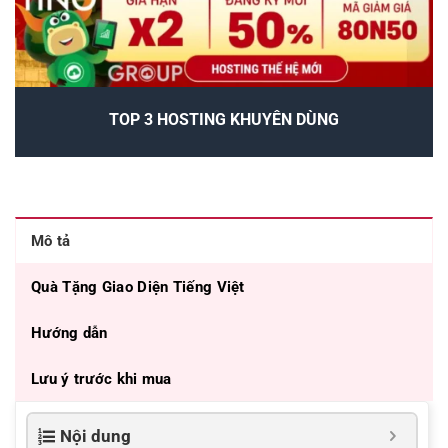
TOP 3 HOSTING KHUYÊN DÙNG
Mô tả
Quà Tặng Giao Diện Tiếng Việt
Hướng dẫn
Lưu ý trước khi mua
Nội dung