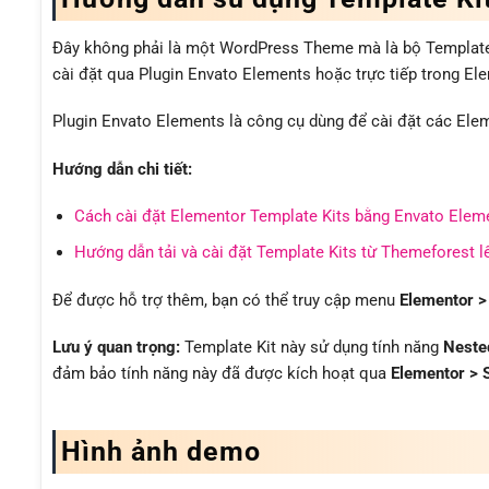
Đây không phải là một WordPress Theme mà là bộ Template K
cài đặt qua Plugin Envato Elements hoặc trực tiếp trong El
Plugin Envato Elements là công cụ dùng để cài đặt các Ele
Hướng dẫn chi tiết:
Cách cài đặt Elementor Template Kits bằng Envato Elem
Hướng dẫn tải và cài đặt Template Kits từ Themeforest 
Để được hỗ trợ thêm, bạn có thể truy cập menu
Elementor >
Lưu ý quan trọng:
Template Kit này sử dụng tính năng
Neste
đảm bảo tính năng này đã được kích hoạt qua
Elementor > S
Hình ảnh demo