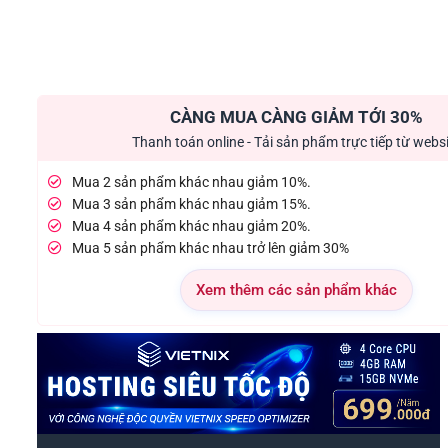
CÀNG MUA CÀNG GIẢM TỚI 30%
Thanh toán online - Tải sản phẩm trực tiếp từ webs
Mua 2 sản phẩm khác nhau giảm 10%.
Mua 3 sản phẩm khác nhau giảm 15%.
Mua 4 sản phẩm khác nhau giảm 20%.
Mua 5 sản phẩm khác nhau trở lên giảm 30%
Xem thêm các sản phẩm khác