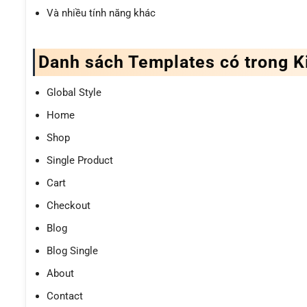
Và nhiều tính năng khác
Danh sách Templates có trong K
Global Style
Home
Shop
Single Product
Cart
Checkout
Blog
Blog Single
About
Contact