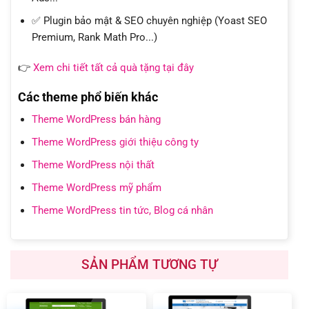
✅ Plugin bảo mật & SEO chuyên nghiệp (Yoast SEO
Premium, Rank Math Pro...)
👉
Xem chi tiết tất cả quà tặng tại đây
Các theme phổ biến khác
Theme WordPress bán hàng
Theme WordPress giới thiệu công ty
Theme WordPress nội thất
Theme WordPress mỹ phẩm
Theme WordPress tin tức, Blog cá nhân
SẢN PHẨM TƯƠNG TỰ