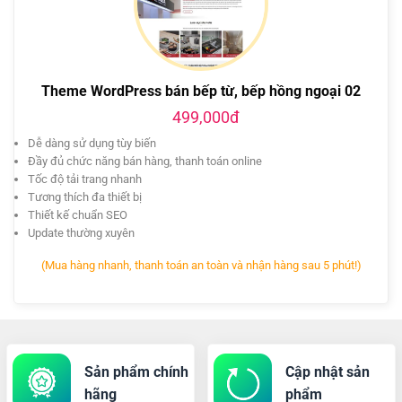
Theme WordPress bán bếp từ, bếp hồng ngoại 02
499,000đ
Dễ dàng sử dụng tùy biến
Đầy đủ chức năng bán hàng, thanh toán online
Tốc độ tải trang nhanh
Tương thích đa thiết bị
Thiết kế chuẩn SEO
Update thường xuyên
(Mua hàng nhanh, thanh toán an toàn và nhận hàng sau 5 phút!)
Sản phẩm chính
Cập nhật sản
hãng
phẩm