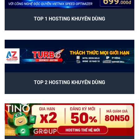
TOP 1 HOSTING KHUYÊN DÙNG
TOP 2 HOSTING KHUYÊN DÙNG