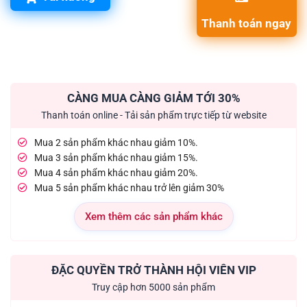
Thanh toán ngay
CÀNG MUA CÀNG GIẢM TỚI 30%
Thanh toán online - Tải sản phẩm trực tiếp từ website
Mua 2 sản phẩm khác nhau giảm 10%.
Mua 3 sản phẩm khác nhau giảm 15%.
Mua 4 sản phẩm khác nhau giảm 20%.
Mua 5 sản phẩm khác nhau trở lên giảm 30%
Xem thêm các sản phẩm khác
ĐẶC QUYỀN TRỞ THÀNH HỘI VIÊN VIP
Truy cập hơn 5000 sản phẩm