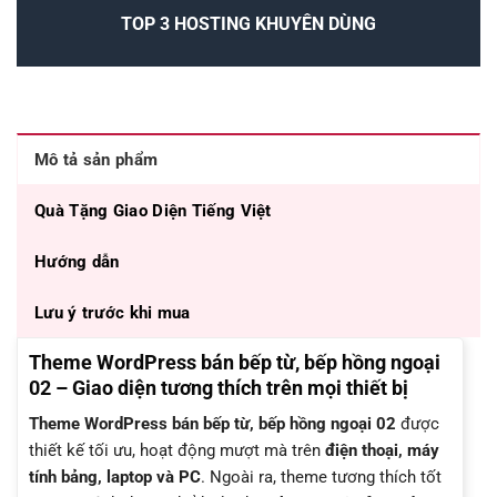
TOP 3 HOSTING KHUYÊN DÙNG
Mô tả sản phẩm
Quà Tặng Giao Diện Tiếng Việt
Hướng dẫn
Lưu ý trước khi mua
Theme WordPress bán bếp từ, bếp hồng ngoại
02 – Giao diện tương thích trên mọi thiết bị
Theme WordPress bán bếp từ, bếp hồng ngoại 02
được
thiết kế tối ưu, hoạt động mượt mà trên
điện thoại, máy
tính bảng, laptop và PC
. Ngoài ra, theme tương thích tốt