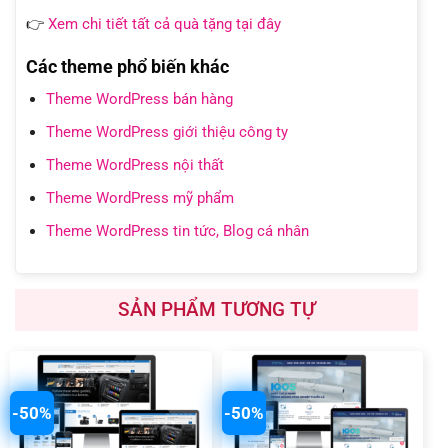
👉
Xem chi tiết tất cả quà tặng tại đây
Các theme phổ biến khác
Theme WordPress bán hàng
Theme WordPress giới thiệu công ty
Theme WordPress nội thất
Theme WordPress mỹ phẩm
Theme WordPress tin tức, Blog cá nhân
SẢN PHẨM TƯƠNG TỰ
-50%
-50%