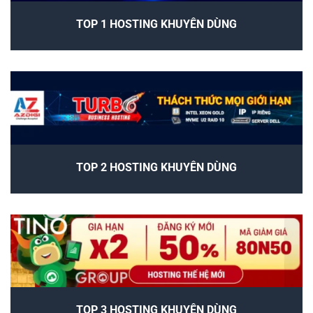
TOP 1 HOSTING KHUYÊN DÙNG
TOP 2 HOSTING KHUYÊN DÙNG
TOP 3 HOSTING KHUYÊN DÙNG