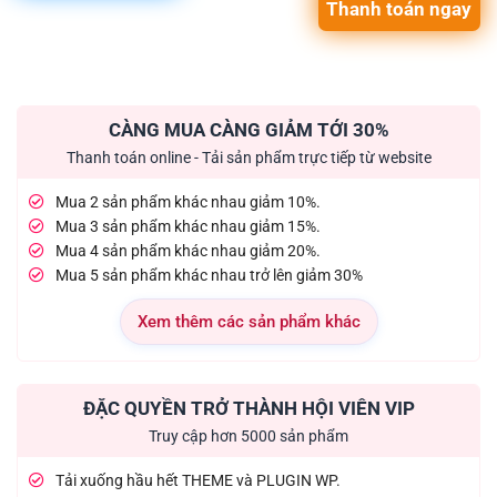
Thanh toán ngay
CÀNG MUA CÀNG GIẢM TỚI 30%
Thanh toán online - Tải sản phẩm trực tiếp từ website
Mua 2 sản phẩm khác nhau giảm 10%.
Mua 3 sản phẩm khác nhau giảm 15%.
Mua 4 sản phẩm khác nhau giảm 20%.
Mua 5 sản phẩm khác nhau trở lên giảm 30%
Xem thêm các sản phẩm khác
ĐẶC QUYỀN TRỞ THÀNH HỘI VIÊN VIP
Truy cập hơn 5000 sản phẩm
Tải xuống hầu hết THEME và PLUGIN WP.