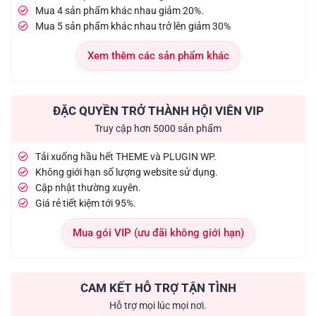
Mua 4 sản phẩm khác nhau giảm 20%.
Mua 5 sản phẩm khác nhau trở lên giảm 30%
Xem thêm các sản phẩm khác
ĐẶC QUYỀN TRỞ THÀNH HỘI VIÊN VIP
Truy cập hơn 5000 sản phẩm
Tải xuống hầu hết THEME và PLUGIN WP.
Không giới hạn số lượng website sử dụng.
Cập nhật thường xuyên.
Giá rẻ tiết kiệm tới 95%.
Mua gói VIP (ưu đãi không giới hạn)
CAM KẾT HỖ TRỢ TẬN TÌNH
Hỗ trợ mọi lúc mọi nơi.