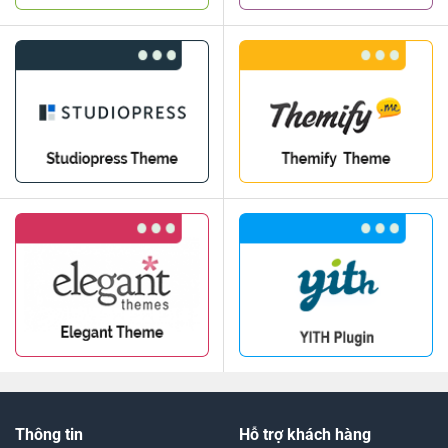
Thông tin
Hỗ trợ khách hàng