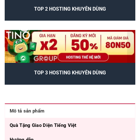
TOP 2 HOSTING KHUYÊN DÙNG
TOP 3 HOSTING KHUYÊN DÙNG
Mô tả sản phẩm
Quà Tặng Giao Diện Tiếng Việt
Hướng dẫn