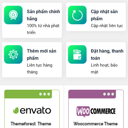
Sản phẩm chính
Cập nhật sản
hãng
phẩm
100% từ nhà phát
Cập nhật liên tục
triển
Thêm mới sản
Đặt hàng, thanh
phẩm
toán
Liên tục hàng
Linh hoạt, bảo
tháng
mật