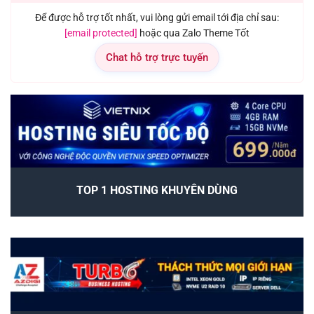
Để được hỗ trợ tốt nhất, vui lòng gửi email tới địa chỉ sau:
[email protected]
hoặc qua Zalo Theme Tốt
Chat hỗ trợ trực tuyến
TOP 1 HOSTING KHUYÊN DÙNG