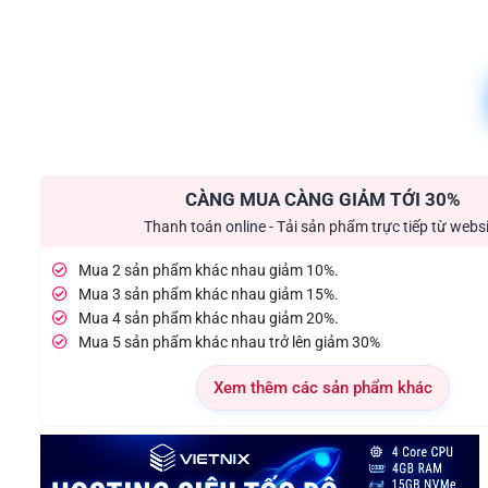
CÀNG MUA CÀNG GIẢM TỚI 30%
Thanh toán online - Tải sản phẩm trực tiếp từ webs
Mua 2 sản phẩm khác nhau giảm 10%.
Mua 3 sản phẩm khác nhau giảm 15%.
Mua 4 sản phẩm khác nhau giảm 20%.
Mua 5 sản phẩm khác nhau trở lên giảm 30%
Xem thêm các sản phẩm khác