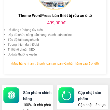
Theme WordPress bán thiết bị rửa xe ô tô
499,000đ
Dễ dàng sử dụng tùy biến
Đầy đủ chức năng bán hàng, thanh toán online
Tốc độ tải trang nhanh
Tương thích đa thiết bị
Thiết kế chuẩn SEO
Update thường xuyên
(Mua hàng nhanh, thanh toán an toàn và nhận hàng sau 5 phút!)
Sản phẩm chính
Cập nhật sản
hãng
phẩm
100% từ nhà phát
Cập nhật liên tục