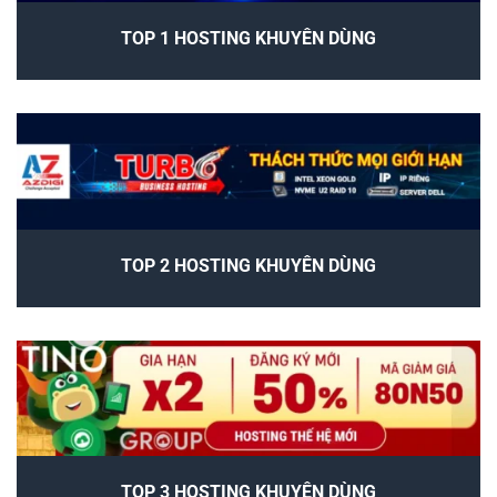
TOP 1 HOSTING KHUYÊN DÙNG
TOP 2 HOSTING KHUYÊN DÙNG
TOP 3 HOSTING KHUYÊN DÙNG