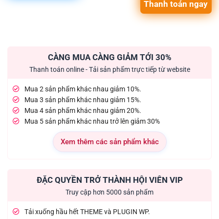
Thanh toán ngay
CÀNG MUA CÀNG GIẢM TỚI 30%
Thanh toán online - Tải sản phẩm trực tiếp từ website
Mua 2 sản phẩm khác nhau giảm 10%.
Mua 3 sản phẩm khác nhau giảm 15%.
Mua 4 sản phẩm khác nhau giảm 20%.
Mua 5 sản phẩm khác nhau trở lên giảm 30%
Xem thêm các sản phẩm khác
ĐẶC QUYỀN TRỞ THÀNH HỘI VIÊN VIP
Truy cập hơn 5000 sản phẩm
Tải xuống hầu hết THEME và PLUGIN WP.