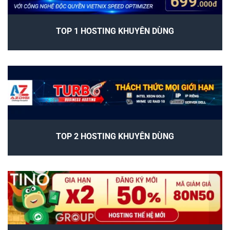
TOP 1 HOSTING KHUYÊN DÙNG
TOP 2 HOSTING KHUYÊN DÙNG