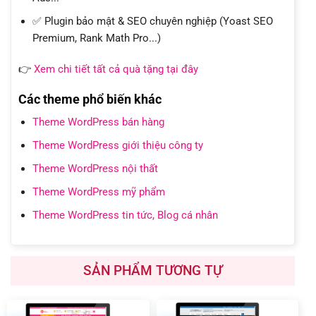
✅ Plugin bảo mật & SEO chuyên nghiệp (Yoast SEO
Premium, Rank Math Pro...)
👉
Xem chi tiết tất cả quà tặng tại đây
Các theme phổ biến khác
Theme WordPress bán hàng
Theme WordPress giới thiệu công ty
Theme WordPress nội thất
Theme WordPress mỹ phẩm
Theme WordPress tin tức, Blog cá nhân
SẢN PHẨM TƯƠNG TỰ