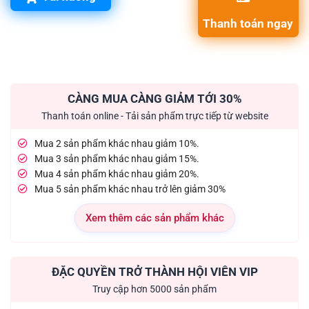
Thanh toán ngay
CÀNG MUA CÀNG GIẢM TỚI 30%
Thanh toán online - Tải sản phẩm trực tiếp từ website
Mua 2 sản phẩm khác nhau giảm 10%.
Mua 3 sản phẩm khác nhau giảm 15%.
Mua 4 sản phẩm khác nhau giảm 20%.
Mua 5 sản phẩm khác nhau trở lên giảm 30%
Xem thêm các sản phẩm khác
ĐẶC QUYỀN TRỞ THÀNH HỘI VIÊN VIP
Truy cập hơn 5000 sản phẩm