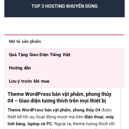
TOP 3 HOSTING KHUYÊN DÙNG
Mô tả sản phẩm
Quà Tặng Giao Diện Tiếng Việt
Hướng dẫn
Lưu ý trước khi mua
Theme WordPress bán vật phẩm, phong thủy
04 – Giao diện tương thích trên mọi thiết bị
Theme WordPress bán vật phẩm, phong thủy 04
được
thiết kế tối ưu, hoạt động mượt mà trên
điện thoại, máy
tính bảng, laptop và PC
. Ngoài ra, theme tương thích tốt