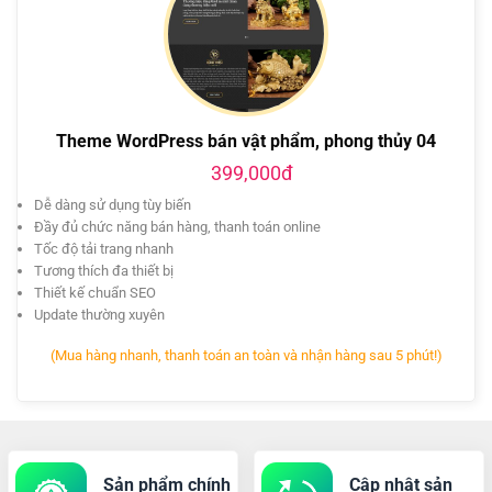
Theme WordPress bán vật phẩm, phong thủy 04
399,000đ
Dễ dàng sử dụng tùy biến
Đầy đủ chức năng bán hàng, thanh toán online
Tốc độ tải trang nhanh
Tương thích đa thiết bị
Thiết kế chuẩn SEO
Update thường xuyên
(Mua hàng nhanh, thanh toán an toàn và nhận hàng sau 5 phút!)
Sản phẩm chính
Cập nhật sản