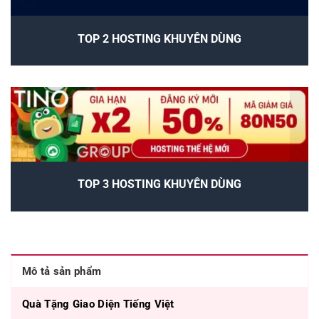
TOP 2 HOSTING KHUYÊN DÙNG
TOP 3 HOSTING KHUYÊN DÙNG
Mô tả sản phẩm
Quà Tặng Giao Diện Tiếng Việt