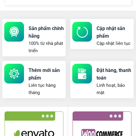
Sản phẩm chính
Cập nhật sản
hãng
phẩm
100% từ nhà phát
Cập nhật liên tục
triển
Thêm mới sản
Đặt hàng, thanh
phẩm
toán
Liên tục hàng
Linh hoạt, bảo
tháng
mật