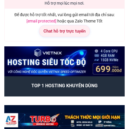
Hỗ trợ mọi lúc mọi nơi.
Để được hỗ trợ tốt nhất, vui lòng gửi email tới địa chỉ sau:
[email protected]
hoặc qua Zalo Theme Tốt
Chat hỗ trợ trực tuyến
TOP 1 HOSTING KHUYÊN DÙNG