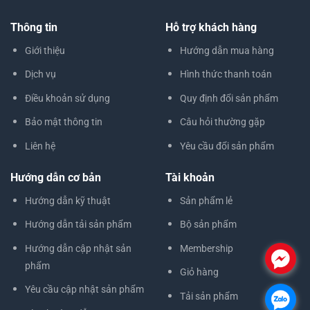
Thông tin
Hỗ trợ khách hàng
Giới thiệu
Hướng dẫn mua hàng
Dịch vụ
Hình thức thanh toán
Điều khoản sử dụng
Quy định đổi sản phẩm
Bảo mật thông tin
Câu hỏi thường gặp
Liên hệ
Yêu cầu đổi sản phẩm
Hướng dẫn cơ bản
Tài khoản
Hướng dẫn kỹ thuật
Sản phẩm lẻ
Hướng dẫn tải sản phẩm
Bộ sản phẩm
Hướng dẫn cập nhật sản
Membership
.
phẩm
Giỏ hàng
Yêu cầu cập nhật sản phẩm
Tải sản phẩm
.