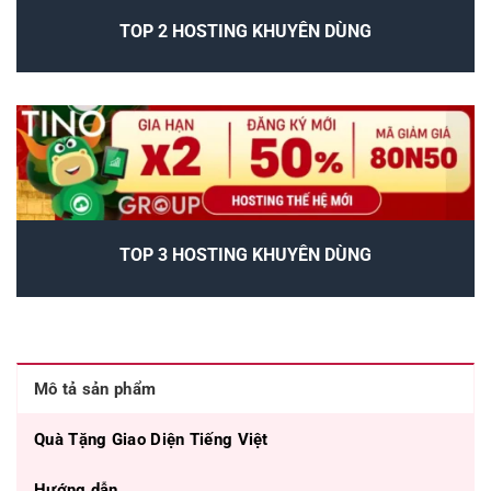
TOP 2 HOSTING KHUYÊN DÙNG
TOP 3 HOSTING KHUYÊN DÙNG
Mô tả sản phẩm
Quà Tặng Giao Diện Tiếng Việt
Hướng dẫn