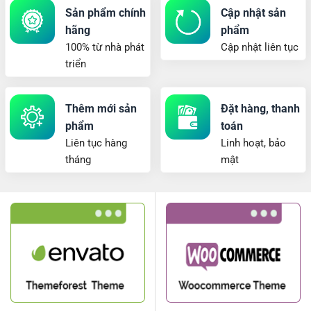
Sản phẩm chính
Cập nhật sản
hãng
phẩm
100% từ nhà phát
Cập nhật liên tục
triển
Thêm mới sản
Đặt hàng, thanh
phẩm
toán
Liên tục hàng
Linh hoạt, bảo
tháng
mật