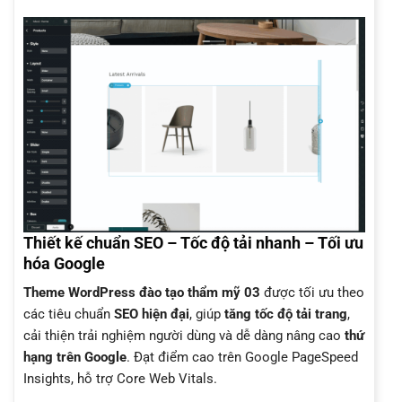
Thiết kế chuẩn SEO – Tốc độ tải nhanh – Tối ưu
hóa Google
Theme WordPress đào tạo thẩm mỹ 03
được tối ưu theo
các tiêu chuẩn
SEO hiện đại
, giúp
tăng tốc độ tải trang
,
cải thiện trải nghiệm người dùng và dễ dàng nâng cao
thứ
hạng trên Google
. Đạt điểm cao trên Google PageSpeed
Insights, hỗ trợ Core Web Vitals.