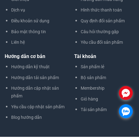
Dịch vụ
Hình thức thanh toán
Điều khoản sử dụng
Quy định đổi sản phẩm
Bảo mật thông tin
Câu hỏi thường gặp
Liên hệ
Yêu cầu đổi sản phẩm
Hướng dẫn cơ bản
Tài khoản
Hướng dẫn kỹ thuật
Sản phẩm lẻ
Hướng dẫn tải sản phẩm
Bộ sản phẩm
Hướng dẫn cập nhật sản
Membership
.
phẩm
Giỏ hàng
Yêu cầu cập nhật sản phẩm
Tải sản phẩm
.
Blog hướng dẫn