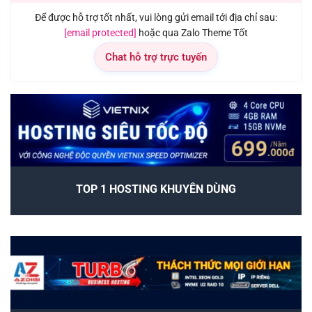
Để được hỗ trợ tốt nhất, vui lòng gửi email tới địa chỉ sau:
[email protected]
hoặc qua Zalo Theme Tốt
Chat hỗ trợ trực tuyến
TOP 1 HOSTING KHUYÊN DÙNG