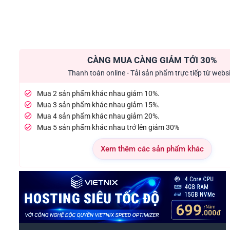
CÀNG MUA CÀNG GIẢM TỚI 30%
Thanh toán online - Tải sản phẩm trực tiếp từ webs
Mua 2 sản phẩm khác nhau giảm 10%.
Mua 3 sản phẩm khác nhau giảm 15%.
Mua 4 sản phẩm khác nhau giảm 20%.
Mua 5 sản phẩm khác nhau trở lên giảm 30%
Xem thêm các sản phẩm khác