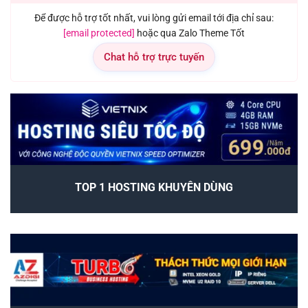
Để được hỗ trợ tốt nhất, vui lòng gửi email tới địa chỉ sau:
[email protected]
hoặc qua Zalo Theme Tốt
Chat hỗ trợ trực tuyến
TOP 1 HOSTING KHUYÊN DÙNG