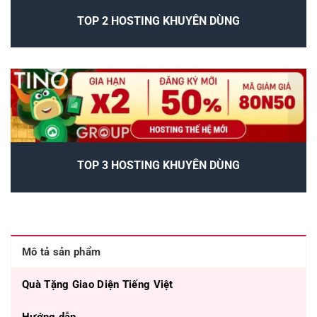
TOP 2 HOSTING KHUYÊN DÙNG
TOP 3 HOSTING KHUYÊN DÙNG
Mô tả sản phẩm
Quà Tặng Giao Diện Tiếng Việt
Hướng dẫn