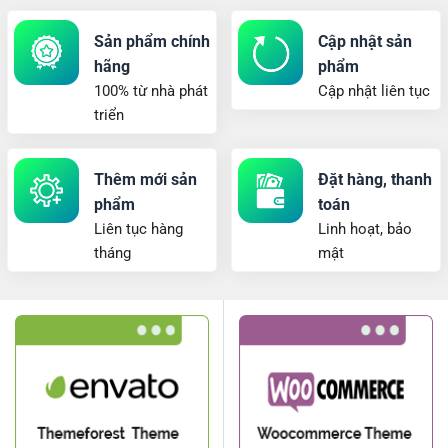
Sản phẩm chính
Cập nhật sản
hãng
phẩm
100% từ nhà phát
Cập nhật liên tục
triển
Thêm mới sản
Đặt hàng, thanh
phẩm
toán
Liên tục hàng
Linh hoạt, bảo
tháng
mật