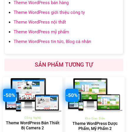
Theme WordPress bán hàng
Theme WordPress giới thiệu công ty
Theme WordPress nội thất
Theme WordPress mỹ phẩm
Theme WordPress tin tức, Blog cá nhân
SẢN PHẨM TƯƠNG TỰ
-50%
-50%
Công Nghệ
Kho Giao Diện
Theme WordPress Bán Thiết
Theme WordPress Dược
Bị Camera 2
Phẩm, Mỹ Phẩm 2