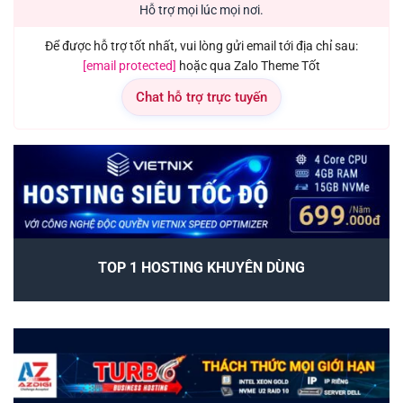
Hỗ trợ mọi lúc mọi nơi.
Để được hỗ trợ tốt nhất, vui lòng gửi email tới địa chỉ sau:
[email protected]
hoặc qua Zalo Theme Tốt
Chat hỗ trợ trực tuyến
TOP 1 HOSTING KHUYÊN DÙNG