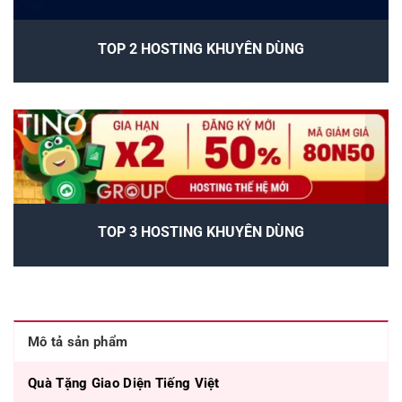
TOP 2 HOSTING KHUYÊN DÙNG
TOP 3 HOSTING KHUYÊN DÙNG
Mô tả sản phẩm
Quà Tặng Giao Diện Tiếng Việt