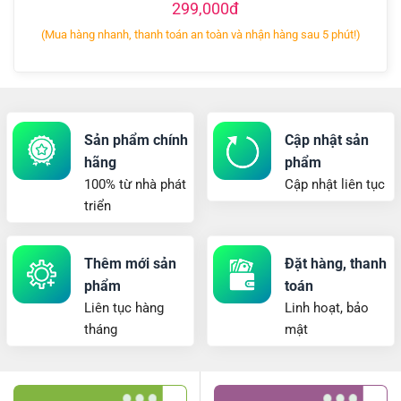
299,000đ
(Mua hàng nhanh, thanh toán an toàn và nhận hàng sau 5 phút!)
Sản phẩm chính
Cập nhật sản
hãng
phẩm
100% từ nhà phát
Cập nhật liên tục
triển
Thêm mới sản
Đặt hàng, thanh
phẩm
toán
Liên tục hàng
Linh hoạt, bảo
tháng
mật