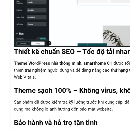
Thiết kế chuẩn SEO – Tốc độ tải nha
Theme WordPress nhà thông minh, smarthome 01
được tối
thiện trải nghiệm người dùng và dễ dàng nâng cao
thứ hạng 
Web Vitals.
Theme sạch 100% – Không virus, kh
Sản phẩm đã được kiểm tra kỹ lưỡng trước khi cung cấp, 
dụng mà không lo ảnh hưởng đến bảo mật website.
Bảo hành và hỗ trợ tận tình