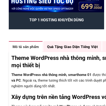
TOP 1 HOSTING KHUYÊN DÙNG
Mô tả sản phẩm
Quà Tặng Giao Diện Tiếng Việt
Theme WordPress nhà thông minh, sm
mọi thiết bị
Theme WordPress nhà thông minh, smarthome 01
được thi
và PC
. Ngoài ra, theme tương thích tốt với các trình duyệt 
nghiệm người dùng tốt nhất.
Xây dựng trên nền tảng WordPress vớ