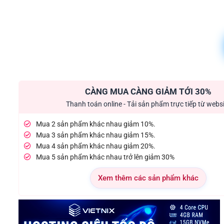
CÀNG MUA CÀNG GIẢM TỚI 30%
Thanh toán online - Tải sản phẩm trực tiếp từ webs
Mua 2 sản phẩm khác nhau giảm 10%.
Mua 3 sản phẩm khác nhau giảm 15%.
Mua 4 sản phẩm khác nhau giảm 20%.
Mua 5 sản phẩm khác nhau trở lên giảm 30%
Xem thêm các sản phẩm khác