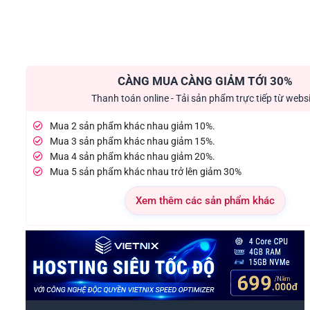
CÀNG MUA CÀNG GIẢM TỚI 30%
Thanh toán online - Tải sản phẩm trực tiếp từ webs
Mua 2 sản phẩm khác nhau giảm 10%.
Mua 3 sản phẩm khác nhau giảm 15%.
Mua 4 sản phẩm khác nhau giảm 20%.
Mua 5 sản phẩm khác nhau trở lên giảm 30%
Xem thêm các sản phẩm khác