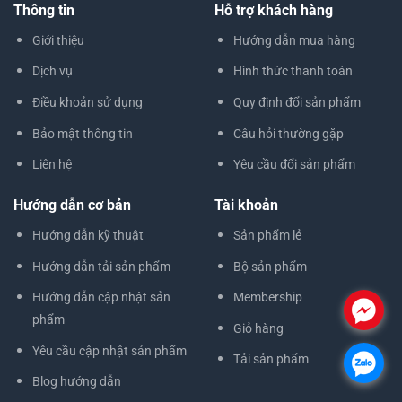
Thông tin
Hỗ trợ khách hàng
Giới thiệu
Hướng dẫn mua hàng
Dịch vụ
Hình thức thanh toán
Điều khoản sử dụng
Quy định đổi sản phẩm
Bảo mật thông tin
Câu hỏi thường gặp
Liên hệ
Yêu cầu đổi sản phẩm
Hướng dẫn cơ bản
Tài khoản
Hướng dẫn kỹ thuật
Sản phẩm lẻ
Hướng dẫn tải sản phẩm
Bộ sản phẩm
Hướng dẫn cập nhật sản
Membership
.
phẩm
Giỏ hàng
Yêu cầu cập nhật sản phẩm
Tải sản phẩm
.
Blog hướng dẫn