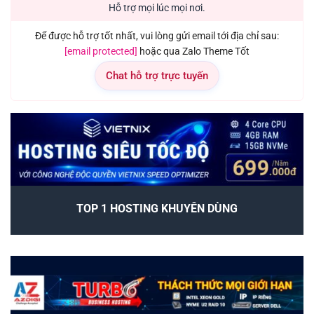
Hỗ trợ mọi lúc mọi nơi.
Để được hỗ trợ tốt nhất, vui lòng gửi email tới địa chỉ sau:
[email protected]
hoặc qua Zalo Theme Tốt
Chat hỗ trợ trực tuyến
TOP 1 HOSTING KHUYÊN DÙNG