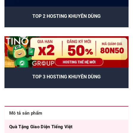
TOP 2 HOSTING KHUYÊN DÙNG
TOP 3 HOSTING KHUYÊN DÙNG
Mô tả sản phẩm
Quà Tặng Giao Diện Tiếng Việt