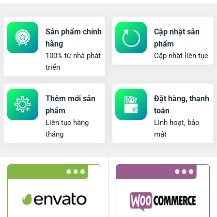
Sản phẩm chính
Cập nhật sản
hãng
phẩm
100% từ nhà phát
Cập nhật liên tục
triển
Thêm mới sản
Đặt hàng, thanh
phẩm
toán
Liên tục hàng
Linh hoạt, bảo
tháng
mật