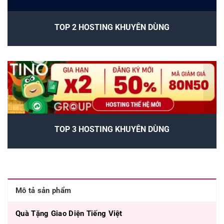
TOP 2 HOSTING KHUYÊN DÙNG
TOP 3 HOSTING KHUYÊN DÙNG
Mô tả sản phẩm
Quà Tặng Giao Diện Tiếng Việt