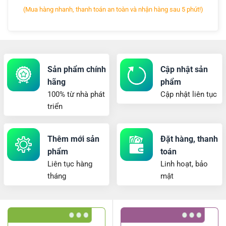
(Mua hàng nhanh, thanh toán an toàn và nhận hàng sau 5 phút!)
Sản phẩm chính
Cập nhật sản
hãng
phẩm
100% từ nhà phát
Cập nhật liên tục
triển
Thêm mới sản
Đặt hàng, thanh
phẩm
toán
Liên tục hàng
Linh hoạt, bảo
tháng
mật