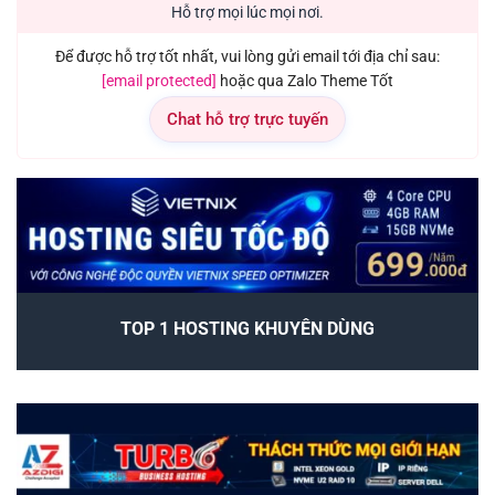
Hỗ trợ mọi lúc mọi nơi.
Để được hỗ trợ tốt nhất, vui lòng gửi email tới địa chỉ sau:
[email protected]
hoặc qua Zalo Theme Tốt
Chat hỗ trợ trực tuyến
TOP 1 HOSTING KHUYÊN DÙNG