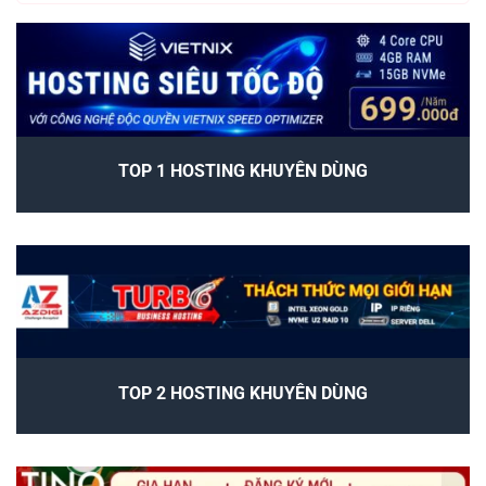
TOP 1 HOSTING KHUYÊN DÙNG
TOP 2 HOSTING KHUYÊN DÙNG