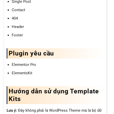
Single Post
Contact
404
Header
Footer
Plugin yêu cầu
Elementor Pro
ElementsKit
Hướng dẫn sử dụng Template
Kits
Lưu ý:
Đây không phải là WordPress Theme mà là bộ dữ