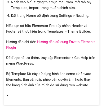
Nhấn vào biểu tượng thư mục màu xám, mở tab My
Templates, import trang muốn chỉnh sửa.
Đặt trang Home cố định trong Settings > Reading.
Nếu bạn sở hữu Elementor Pro, tùy chỉnh Header và
Footer sẽ thực hiện trong Templates > Theme Builder.
Hướng dẫn chi tiết:
Hướng dẫn sử dụng Envato Elements
Plugin
Để được hỗ trợ thêm, truy cập Elementor > Get Help trên
menu WordPress.
Bộ Template Kit này sử dụng hình ảnh demo từ Envato
Elements. Bạn cần cấp phép bản quyền ảnh hoặc thay
thế bằng hình ảnh của mình để sử dụng trên website.