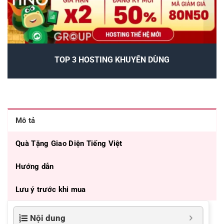
TOP 3 HOSTING KHUYÊN DÙNG
Mô tả
Quà Tặng Giao Diện Tiếng Việt
Hướng dẫn
Lưu ý trước khi mua
Nội dung