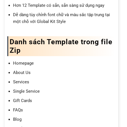
Hơn 12 Template có sẵn, sẵn sàng sử dụng ngay
Dễ dàng tùy chỉnh font chữ và màu sắc tập trung tại
một chỗ với Global Kit Style
Danh sách Template trong file
Zip
Homepage
About Us
Services
Single Service
Gift Cards
FAQs
Blog