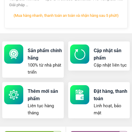
Giải pháp …
(Mua hàng nhanh, thanh toán an toàn và nhận hàng sau 5 phút!)
Sản phẩm chính
Cập nhật sản
hãng
phẩm
100% từ nhà phát
Cập nhật liên tục
triển
Thêm mới sản
Đặt hàng, thanh
phẩm
toán
Liên tục hàng
Linh hoạt, bảo
tháng
mật