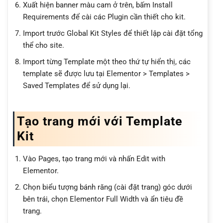
Xuất hiện banner màu cam ở trên, bấm Install
Requirements để cài các Plugin cần thiết cho kit.
Import trước Global Kit Styles để thiết lập cài đặt tổng
thể cho site.
Import từng Template một theo thứ tự hiển thị, các
template sẽ được lưu tại Elementor > Templates >
Saved Templates để sử dụng lại.
Tạo trang mới với Template
Kit
Vào Pages, tạo trang mới và nhấn Edit with
Elementor.
Chọn biểu tượng bánh răng (cài đặt trang) góc dưới
bên trái, chọn Elementor Full Width và ẩn tiêu đề
trang.