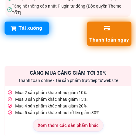
Tặng hệ thống cập nhật Plugin tự động (Độc quyền Theme
✓
TỐT)
Tải xuống
Thanh toán ngay
CÀNG MUA CÀNG GIẢM TỚI 30%
Thanh toán online - Tải sản phẩm trực tiếp từ website
Mua 2 sản phẩm khác nhau giảm 10%.
Mua 3 sản phẩm khác nhau giảm 15%.
Mua 4 sản phẩm khác nhau giảm 20%.
Mua 5 sản phẩm khác nhau trở lên giảm 30%
Xem thêm các sản phẩm khác