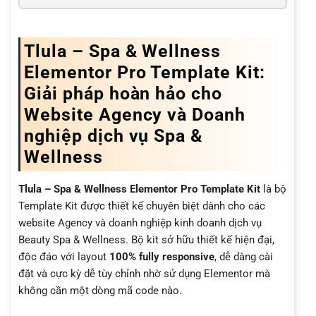
Tlula – Spa & Wellness
Elementor Pro Template Kit:
Giải pháp hoàn hảo cho
Website Agency và Doanh
nghiệp dịch vụ Spa &
Wellness
Tlula – Spa & Wellness Elementor Pro Template Kit
là bộ
Template Kit được thiết kế chuyên biệt dành cho các
website Agency và doanh nghiệp kinh doanh dịch vụ
Beauty Spa & Wellness. Bộ kit sở hữu thiết kế hiện đại,
độc đáo với layout
100% fully responsive
, dễ dàng cài
đặt và cực kỳ dễ tùy chỉnh nhờ sử dụng Elementor mà
không cần một dòng mã code nào.