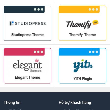
Thông tin
Hỗ trợ khách hàng