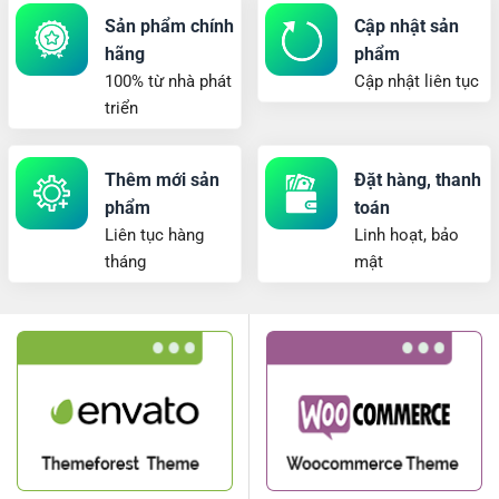
Sản phẩm chính
Cập nhật sản
hãng
phẩm
100% từ nhà phát
Cập nhật liên tục
triển
Thêm mới sản
Đặt hàng, thanh
phẩm
toán
Liên tục hàng
Linh hoạt, bảo
tháng
mật