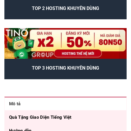
TOP 2 HOSTING KHUYÊN DÙNG
TOP 3 HOSTING KHUYÊN DÙNG
Mô tả
Quà Tặng Giao Diện Tiếng Việt
Hướng dẫn