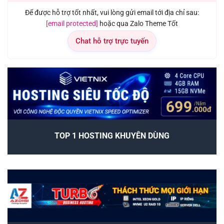
Để được hỗ trợ tốt nhất, vui lòng gửi email tới địa chỉ sau:
[email protected]
hoặc qua Zalo Theme Tốt
Chat hỗ trợ trực tuyến
TOP 1 HOSTING KHUYÊN DÙNG