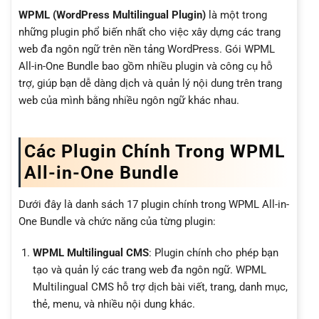
WPML (WordPress Multilingual Plugin)
là một trong
những plugin phổ biến nhất cho việc xây dựng các trang
web đa ngôn ngữ trên nền tảng WordPress. Gói WPML
All-in-One Bundle bao gồm nhiều plugin và công cụ hỗ
trợ, giúp bạn dễ dàng dịch và quản lý nội dung trên trang
web của mình bằng nhiều ngôn ngữ khác nhau.
Các Plugin Chính Trong WPML
All-in-One Bundle
Dưới đây là danh sách 17 plugin chính trong WPML All-in-
One Bundle và chức năng của từng plugin:
WPML Multilingual CMS
: Plugin chính cho phép bạn
tạo và quản lý các trang web đa ngôn ngữ. WPML
Multilingual CMS hỗ trợ dịch bài viết, trang, danh mục,
thẻ, menu, và nhiều nội dung khác.