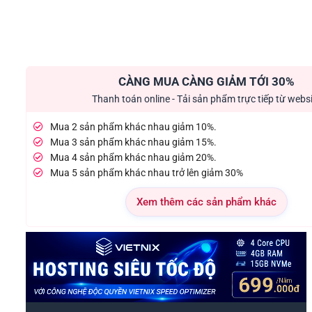
CÀNG MUA CÀNG GIẢM TỚI 30%
Thanh toán online - Tải sản phẩm trực tiếp từ webs
Mua 2 sản phẩm khác nhau giảm 10%.
Mua 3 sản phẩm khác nhau giảm 15%.
Mua 4 sản phẩm khác nhau giảm 20%.
Mua 5 sản phẩm khác nhau trở lên giảm 30%
Xem thêm các sản phẩm khác