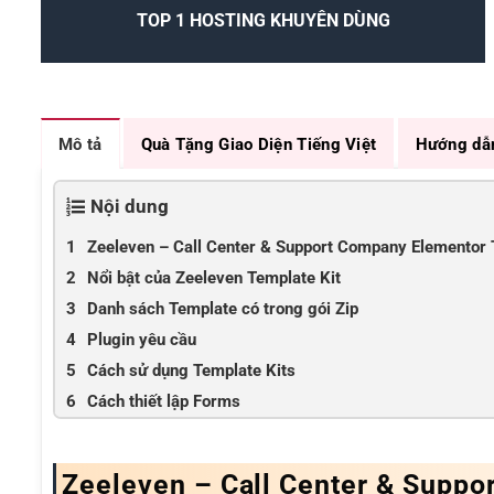
TOP 1 HOSTING KHUYÊN DÙNG
Mô tả
Quà Tặng Giao Diện Tiếng Việt
Hướng dẫ
Nội dung
Zeeleven – Call Center & Support Company Elementor 
Nổi bật của Zeeleven Template Kit
Danh sách Template có trong gói Zip
Plugin yêu cầu
Cách sử dụng Template Kits
Cách thiết lập Forms
Zeeleven – Call Center & Suppo