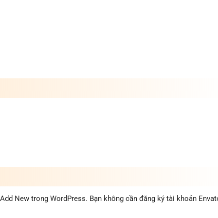
 Add New trong WordPress. Bạn không cần đăng ký tài khoản Envat