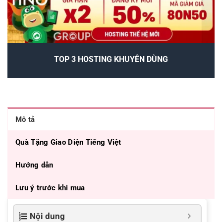
TOP 3 HOSTING KHUYÊN DÙNG
Mô tả
Quà Tặng Giao Diện Tiếng Việt
Hướng dẫn
Lưu ý trước khi mua
Nội dung