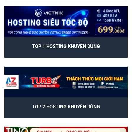
TOP 1 HOSTING KHUYÊN DÙNG
TOP 2 HOSTING KHUYÊN DÙNG