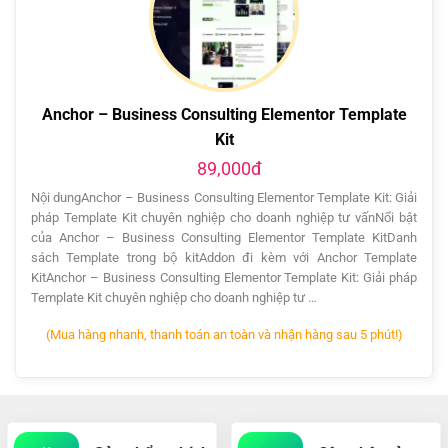
Anchor – Business Consulting Elementor Template
Kit
89,000đ
Nội dungAnchor – Business Consulting Elementor Template Kit: Giải
pháp Template Kit chuyên nghiệp cho doanh nghiệp tư vấnNổi bật
của Anchor – Business Consulting Elementor Template KitDanh
sách Template trong bộ kitAddon đi kèm với Anchor Template
KitAnchor – Business Consulting Elementor Template Kit: Giải pháp
Template Kit chuyên nghiệp cho doanh nghiệp tư …
(Mua hàng nhanh, thanh toán an toàn và nhận hàng sau 5 phút!)