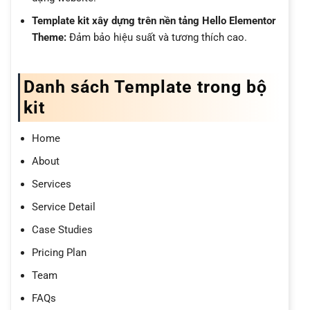
Template kit xây dựng trên nền tảng Hello Elementor
Theme:
Đảm bảo hiệu suất và tương thích cao.
Danh sách Template trong bộ
kit
Home
About
Services
Service Detail
Case Studies
Pricing Plan
Team
FAQs