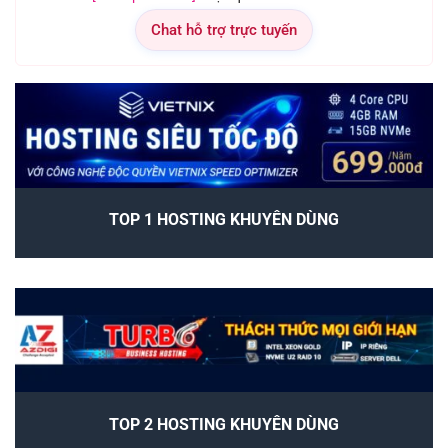
Chat hỗ trợ trực tuyến
TOP 1 HOSTING KHUYÊN DÙNG
TOP 2 HOSTING KHUYÊN DÙNG