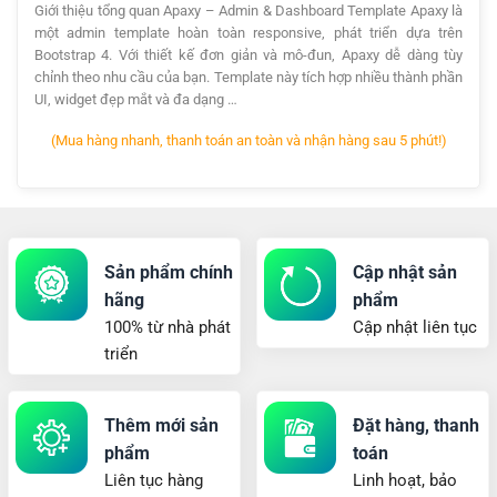
Giới thiệu tổng quan Apaxy – Admin & Dashboard Template Apaxy là
một admin template hoàn toàn responsive, phát triển dựa trên
Bootstrap 4. Với thiết kế đơn giản và mô-đun, Apaxy dễ dàng tùy
chỉnh theo nhu cầu của bạn. Template này tích hợp nhiều thành phần
UI, widget đẹp mắt và đa dạng …
(Mua hàng nhanh, thanh toán an toàn và nhận hàng sau 5 phút!)
Sản phẩm chính
Cập nhật sản
hãng
phẩm
100% từ nhà phát
Cập nhật liên tục
triển
Thêm mới sản
Đặt hàng, thanh
phẩm
toán
Liên tục hàng
Linh hoạt, bảo