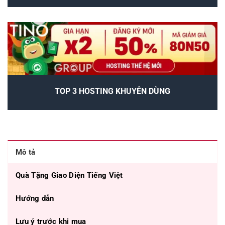
TOP 3 HOSTING KHUYÊN DÙNG
Mô tả
Quà Tặng Giao Diện Tiếng Việt
Hướng dẫn
Lưu ý trước khi mua