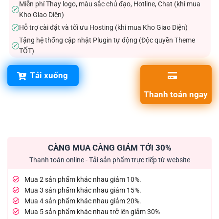
Miễn phí Thay logo, màu sắc chủ đạo, Hotline, Chat (khi mua
✓
Kho Giao Diện)
Hỗ trợ cài đặt và tối ưu Hosting (khi mua Kho Giao Diện)
✓
Tặng hệ thống cập nhật Plugin tự động (Độc quyền Theme
✓
TỐT)
Tải xuống
Thanh toán ngay
CÀNG MUA CÀNG GIẢM TỚI 30%
Thanh toán online - Tải sản phẩm trực tiếp từ website
Mua 2 sản phẩm khác nhau giảm 10%.
Mua 3 sản phẩm khác nhau giảm 15%.
Mua 4 sản phẩm khác nhau giảm 20%.
Mua 5 sản phẩm khác nhau trở lên giảm 30%