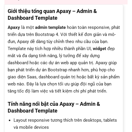
Giới thiệu tổng quan Apaxy – Admin &
Dashboard Template
Apaxy
là một
admin template
hoàn toàn responsive, phát
triển dựa trên Bootstrap 4. Với thiết kế đơn giản và mô-
đun, Apaxy dễ dàng tùy chỉnh theo nhu cầu của bạn.
Template này tích hợp nhiều thành phần UI,
widget
đẹp
mắt và đa dạng tính năng, lý tưởng để xây dựng
dashboard hoặc các dự án web app quản trị. Apaxy giúp
bạn phát triển dự án Bootstrap nhanh hơn, phù hợp cho
giao diện Saas, dashboard quản trị hoặc bất kỳ sản phẩm
web nào. Đây là lựa chọn tối ưu giúp đội ngũ của bạn
tăng tốc độ làm việc và tiết kiệm chi phí phát triển.
Tính năng nổi bật của Apaxy – Admin &
Dashboard Template
Layout responsive tương thích trên desktops, tablets
và mobile devices