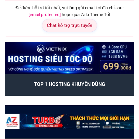
Để được hỗ trợ tốt nhất, vui lòng gửi email tới địa chỉ sau:
[email protected]
hoặc qua Zalo Theme Tốt
Chat hỗ trợ trực tuyến
TOP 1 HOSTING KHUYÊN DÙNG