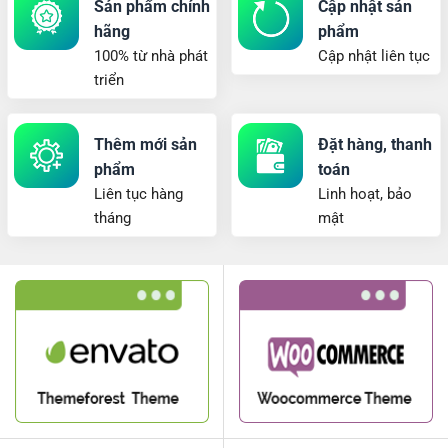
Sản phẩm chính
Cập nhật sản
hãng
phẩm
100% từ nhà phát
Cập nhật liên tục
triển
Thêm mới sản
Đặt hàng, thanh
phẩm
toán
Liên tục hàng
Linh hoạt, bảo
tháng
mật