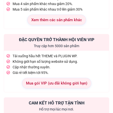
Mua 4 sản phẩm khác nhau giảm 20%.
Mua 5 sản phẩm khác nhau trở lên giảm 30%
Xem thêm các sản phẩm khác
ĐẶC QUYỀN TRỞ THÀNH HỘI VIÊN VIP
Truy cập hơn 5000 sản phẩm
Tải xuống hầu hết THEME và PLUGIN WP.
Không giới hạn số lượng website sử dụng.
Cập nhật thường xuyên.
Giá rẻ tiết kiệm tới 95%.
Mua gói VIP (ưu đãi không giới hạn)
CAM KẾT HỖ TRỢ TẬN TÌNH
Hỗ trợ mọi lúc mọi nơi.