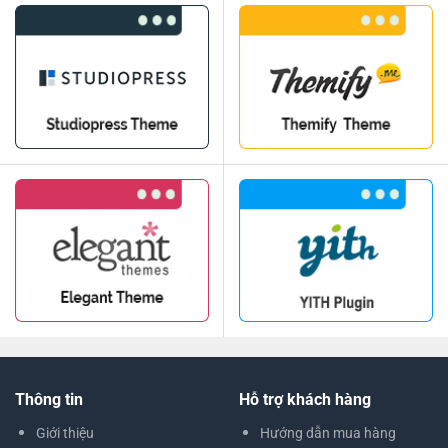
Thông tin
Hỗ trợ khách hàng
Giới thiệu
Hướng dẫn mua hàng