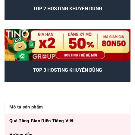
TOP 2 HOSTING KHUYÊN DÙNG
TOP 3 HOSTING KHUYÊN DÙNG
Mô tả sản phẩm
Quà Tặng Giao Diện Tiếng Việt
Hướng dẫn