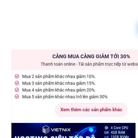
CÀNG MUA CÀNG GIẢM TỚI 30%
Thanh toán online - Tải sản phẩm trực tiếp từ webs
Mua 2 sản phẩm khác nhau giảm 10%.
Mua 3 sản phẩm khác nhau giảm 15%.
Mua 4 sản phẩm khác nhau giảm 20%.
Mua 5 sản phẩm khác nhau trở lên giảm 30%
Xem thêm các sản phẩm khác