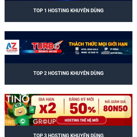
TOP 1 HOSTING KHUYÊN DÙNG
TOP 2 HOSTING KHUYÊN DÙNG
TOP 3 HOSTING KHUYÊN DÙNG