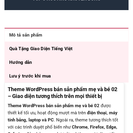
Mô tả sản phẩm
Quà Tặng Giao Diện Tiếng Việt
Hướng dẫn
Lưu ý trước khi mua
Theme WordPress bán sản phẩm mẹ và bé 02
– Giao diện tương thích trên mọi thiết bị
Theme WordPress bán sản phẩm mẹ và bé 02
được
thiết kế tối ưu, hoạt động mượt mà trên
điện thoại, máy
tính bảng, laptop và PC
. Ngoài ra, theme tương thích tốt
với các trình duyệt phổ biến như
Chrome, Firefox, Edge,