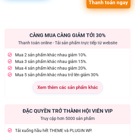
Thanh toán ngay
CÀNG MUA CÀNG GIẢM TỚI 30%
Thanh toán online - Tải sản phẩm trực tiếp từ website
Mua 2 sản phẩm khác nhau giảm 10%.
Mua 3 sản phẩm khác nhau giảm 15%.
Mua 4 sản phẩm khác nhau giảm 20%.
Mua 5 sản phẩm khác nhau trở lên giảm 30%
Xem thêm các sản phẩm khác
ĐẶC QUYỀN TRỞ THÀNH HỘI VIÊN VIP
Truy cập hơn 5000 sản phẩm
Tải xuống hầu hết THEME và PLUGIN WP.