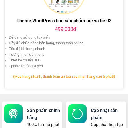
Theme WordPress bán sản phẩm mẹ và bé 02
499,000đ
Dễ dàng sử dụng tùy biến
Đầy đủ chức năng bán hàng, thanh toán online
Tốc độ tải trang nhanh
Tương thích đa thiết bị
Thiết kế chuẩn SEO
Update thường xuyên
(Mua hàng nhanh, thanh toán an toàn và nhận hàng sau 5 phút!)
Sản phẩm chính
Cập nhật sản
hãng
phẩm
100% từ nhà phát
Cập nhật liên tục