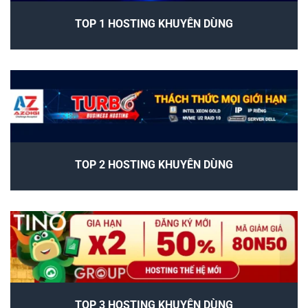
TOP 1 HOSTING KHUYÊN DÙNG
TOP 2 HOSTING KHUYÊN DÙNG
TOP 3 HOSTING KHUYÊN DÙNG