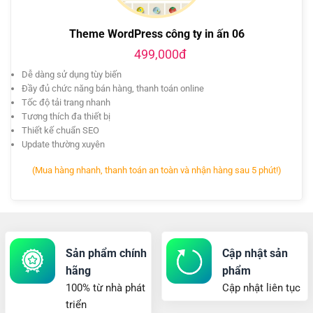
Theme WordPress công ty in ấn 06
499,000đ
Dễ dàng sử dụng tùy biến
Đầy đủ chức năng bán hàng, thanh toán online
Tốc độ tải trang nhanh
Tương thích đa thiết bị
Thiết kế chuẩn SEO
Update thường xuyên
(Mua hàng nhanh, thanh toán an toàn và nhận hàng sau 5 phút!)
Sản phẩm chính
Cập nhật sản
hãng
phẩm
100% từ nhà phát
Cập nhật liên tục
triển