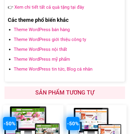
👉
Xem chi tiết tất cả quà tặng tại đây
Các theme phổ biến khác
Theme WordPress bán hàng
Theme WordPress giới thiệu công ty
Theme WordPress nội thất
Theme WordPress mỹ phẩm
Theme WordPress tin tức, Blog cá nhân
SẢN PHẨM TƯƠNG TỰ
-50%
-50%