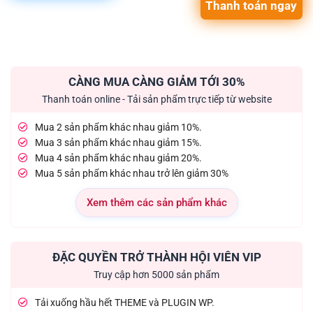
Thanh toán ngay
CÀNG MUA CÀNG GIẢM TỚI 30%
Thanh toán online - Tải sản phẩm trực tiếp từ website
Mua 2 sản phẩm khác nhau giảm 10%.
Mua 3 sản phẩm khác nhau giảm 15%.
Mua 4 sản phẩm khác nhau giảm 20%.
Mua 5 sản phẩm khác nhau trở lên giảm 30%
Xem thêm các sản phẩm khác
ĐẶC QUYỀN TRỞ THÀNH HỘI VIÊN VIP
Truy cập hơn 5000 sản phẩm
Tải xuống hầu hết THEME và PLUGIN WP.