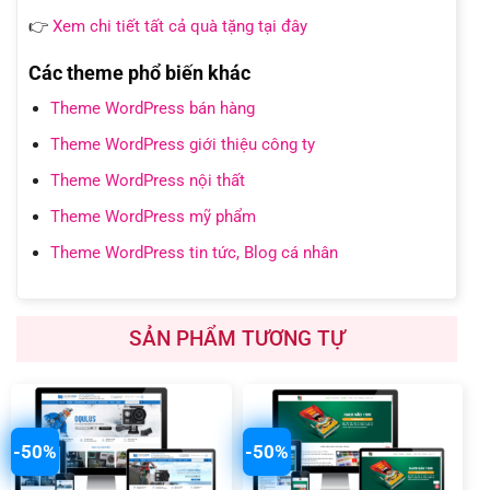
👉
Xem chi tiết tất cả quà tặng tại đây
Các theme phổ biến khác
Theme WordPress bán hàng
Theme WordPress giới thiệu công ty
Theme WordPress nội thất
Theme WordPress mỹ phẩm
Theme WordPress tin tức, Blog cá nhân
SẢN PHẨM TƯƠNG TỰ
-50%
-50%