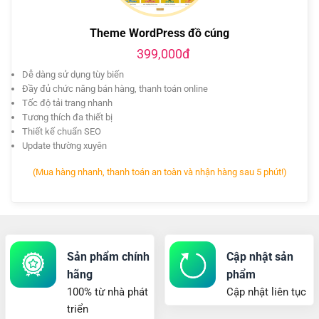
Theme WordPress đồ cúng
399,000đ
Dễ dàng sử dụng tùy biến
Đầy đủ chức năng bán hàng, thanh toán online
Tốc độ tải trang nhanh
Tương thích đa thiết bị
Thiết kế chuẩn SEO
Update thường xuyên
(Mua hàng nhanh, thanh toán an toàn và nhận hàng sau 5 phút!)
Sản phẩm chính
Cập nhật sản
hãng
phẩm
100% từ nhà phát
Cập nhật liên tục
triển