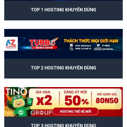
TOP 1 HOSTING KHUYÊN DÙNG
TOP 2 HOSTING KHUYÊN DÙNG
TOP 3 HOSTING KHUYÊN DÙNG