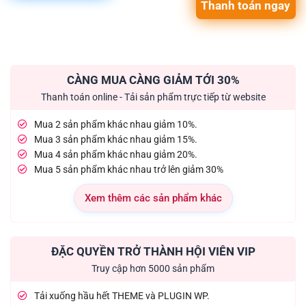
Thanh toán ngay
CÀNG MUA CÀNG GIẢM TỚI 30%
Thanh toán online - Tải sản phẩm trực tiếp từ website
Mua 2 sản phẩm khác nhau giảm 10%.
Mua 3 sản phẩm khác nhau giảm 15%.
Mua 4 sản phẩm khác nhau giảm 20%.
Mua 5 sản phẩm khác nhau trở lên giảm 30%
Xem thêm các sản phẩm khác
ĐẶC QUYỀN TRỞ THÀNH HỘI VIÊN VIP
Truy cập hơn 5000 sản phẩm
Tải xuống hầu hết THEME và PLUGIN WP.