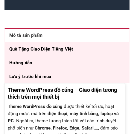
Mô tả sản phẩm
Quà Tặng Giao Diện Tiếng Việt
Hướng dẫn
Lưu ý trước khi mua
Theme WordPress đồ cúng – Giao diện tương
thích trên mọi thiết bị
Theme WordPress đồ cúng
được thiết kế tối ưu, hoạt
động mượt mà trên
điện thoại, máy tính bảng, laptop và
PC
. Ngoài ra, theme tương thích tốt với các trình duyệt
phổ biến như
Chrome, Firefox, Edge, Safari,…
, đảm bảo