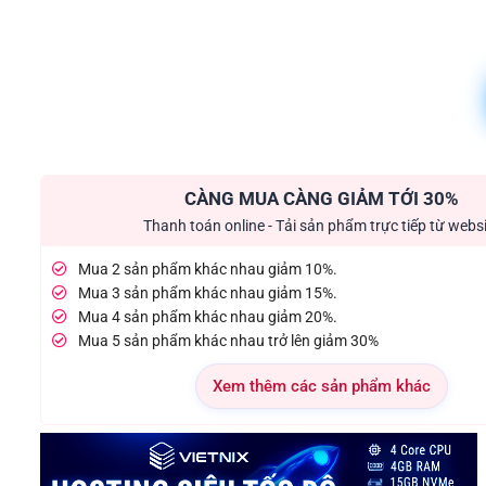
CÀNG MUA CÀNG GIẢM TỚI 30%
Thanh toán online - Tải sản phẩm trực tiếp từ webs
Mua 2 sản phẩm khác nhau giảm 10%.
Mua 3 sản phẩm khác nhau giảm 15%.
Mua 4 sản phẩm khác nhau giảm 20%.
Mua 5 sản phẩm khác nhau trở lên giảm 30%
Xem thêm các sản phẩm khác