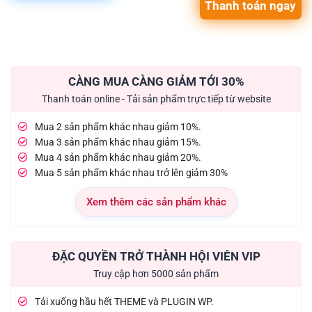
Thanh toán ngay
CÀNG MUA CÀNG GIẢM TỚI 30%
Thanh toán online - Tải sản phẩm trực tiếp từ website
Mua 2 sản phẩm khác nhau giảm 10%.
Mua 3 sản phẩm khác nhau giảm 15%.
Mua 4 sản phẩm khác nhau giảm 20%.
Mua 5 sản phẩm khác nhau trở lên giảm 30%
Xem thêm các sản phẩm khác
ĐẶC QUYỀN TRỞ THÀNH HỘI VIÊN VIP
Truy cập hơn 5000 sản phẩm
Tải xuống hầu hết THEME và PLUGIN WP.