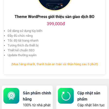
Theme WordPress giới thiệu sàn giao dịch BO
399,000đ
Dễ dàng sử dụng tùy biến
Đầy đủ chức năng
Tốc độ tải trang nhanh
Tương thích đa thiết bị
Thiết kế chuẩn SEO
Update thường xuyên
(Mua hàng nhanh, thanh toán an toàn và nhận hàng sau 5 phút!)
Sản phẩm chính
Cập nhật sản
hãng
phẩm
100% từ nhà phát
Cập nhật liên tục