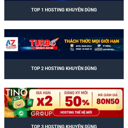
TOP 1 HOSTING KHUYÊN DÙNG
TOP 2 HOSTING KHUYÊN DÙNG
TOP 3 HOSTING KHUYÊN DÙNG