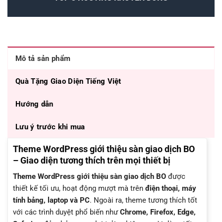
Mô tả sản phẩm
Quà Tặng Giao Diện Tiếng Việt
Hướng dẫn
Lưu ý trước khi mua
Theme WordPress giới thiệu sàn giao dịch BO
– Giao diện tương thích trên mọi thiết bị
Theme WordPress giới thiệu sàn giao dịch BO
được
thiết kế tối ưu, hoạt động mượt mà trên
điện thoại, máy
tính bảng, laptop và PC
. Ngoài ra, theme tương thích tốt
với các trình duyệt phổ biến như
Chrome, Firefox, Edge,