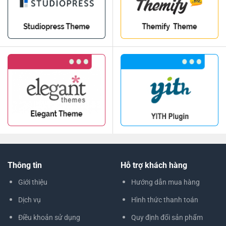
Thông tin
Hỗ trợ khách hàng
Giới thiệu
Hướng dẫn mua hàng
Dịch vụ
Hình thức thanh toán
Điều khoản sử dụng
Quy định đổi sản phẩm