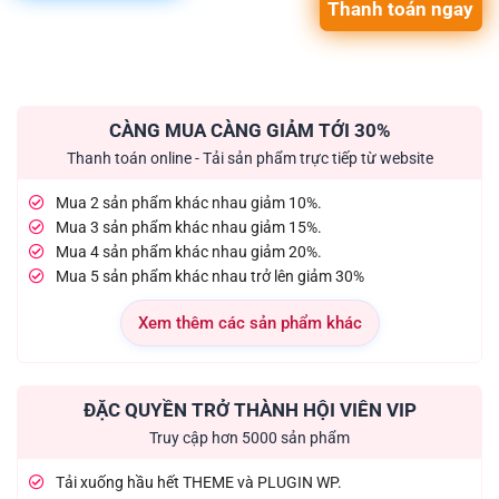
Thanh toán ngay
CÀNG MUA CÀNG GIẢM TỚI 30%
Thanh toán online - Tải sản phẩm trực tiếp từ website
Mua 2 sản phẩm khác nhau giảm 10%.
Mua 3 sản phẩm khác nhau giảm 15%.
Mua 4 sản phẩm khác nhau giảm 20%.
Mua 5 sản phẩm khác nhau trở lên giảm 30%
Xem thêm các sản phẩm khác
ĐẶC QUYỀN TRỞ THÀNH HỘI VIÊN VIP
Truy cập hơn 5000 sản phẩm
Tải xuống hầu hết THEME và PLUGIN WP.