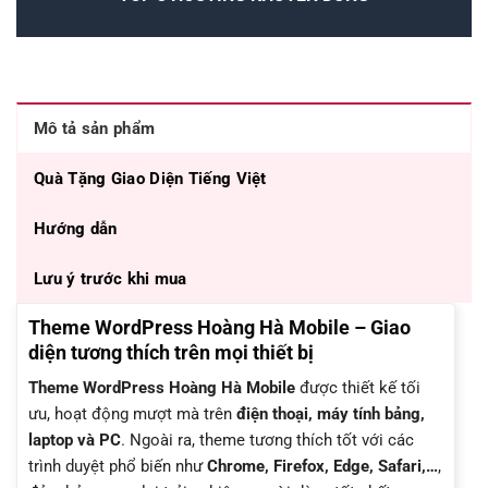
Mô tả sản phẩm
Quà Tặng Giao Diện Tiếng Việt
Hướng dẫn
Lưu ý trước khi mua
Theme WordPress Hoàng Hà Mobile – Giao
diện tương thích trên mọi thiết bị
Theme WordPress Hoàng Hà Mobile
được thiết kế tối
ưu, hoạt động mượt mà trên
điện thoại, máy tính bảng,
laptop và PC
. Ngoài ra, theme tương thích tốt với các
trình duyệt phổ biến như
Chrome, Firefox, Edge, Safari,…
,