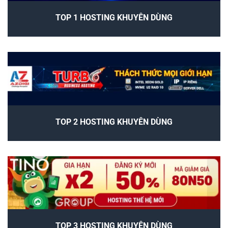
TOP 1 HOSTING KHUYÊN DÙNG
TOP 2 HOSTING KHUYÊN DÙNG
TOP 3 HOSTING KHUYÊN DÙNG