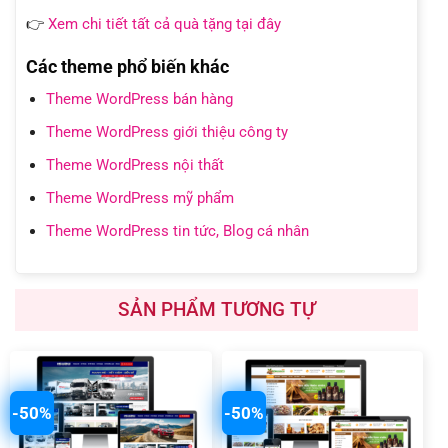
👉
Xem chi tiết tất cả quà tặng tại đây
Các theme phổ biến khác
Theme WordPress bán hàng
Theme WordPress giới thiệu công ty
Theme WordPress nội thất
Theme WordPress mỹ phẩm
Theme WordPress tin tức, Blog cá nhân
SẢN PHẨM TƯƠNG TỰ
-50%
-50%