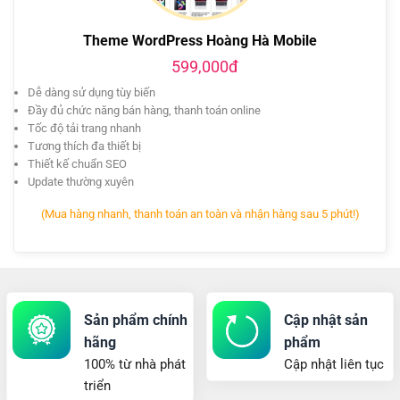
Theme WordPress Hoàng Hà Mobile
599,000đ
Dễ dàng sử dụng tùy biến
Đầy đủ chức năng bán hàng, thanh toán online
Tốc độ tải trang nhanh
Tương thích đa thiết bị
Thiết kế chuẩn SEO
Update thường xuyên
(Mua hàng nhanh, thanh toán an toàn và nhận hàng sau 5 phút!)
Sản phẩm chính
Cập nhật sản
hãng
phẩm
100% từ nhà phát
Cập nhật liên tục
triển