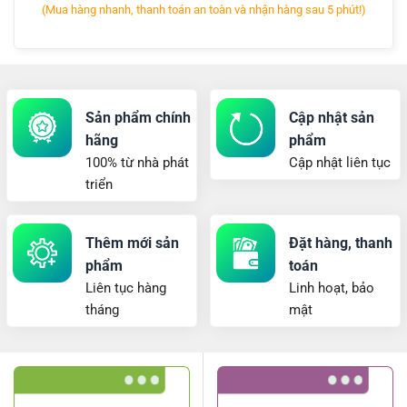
(Mua hàng nhanh, thanh toán an toàn và nhận hàng sau 5 phút!)
Sản phẩm chính
Cập nhật sản
hãng
phẩm
100% từ nhà phát
Cập nhật liên tục
triển
Thêm mới sản
Đặt hàng, thanh
phẩm
toán
Liên tục hàng
Linh hoạt, bảo
tháng
mật