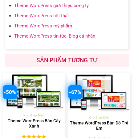
Theme WordPress giới thiệu công ty
Theme WordPress nội thất
Theme WordPress mỹ phẩm
Theme WordPress tin tức, Blog cá nhân
SẢN PHẨM TƯƠNG TỰ
-50%
-67%
Kho Giao Diện
Kho Giao Diện
Theme WordPress Bán Cây
Theme WordPress Bán Đồ Trẻ
Xanh
Em