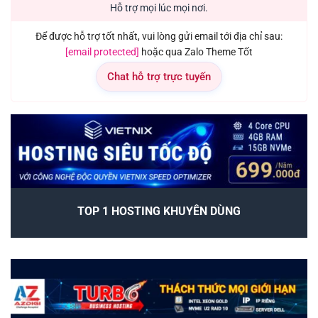
Hỗ trợ mọi lúc mọi nơi.
Để được hỗ trợ tốt nhất, vui lòng gửi email tới địa chỉ sau:
[email protected]
hoặc qua Zalo Theme Tốt
Chat hỗ trợ trực tuyến
TOP 1 HOSTING KHUYÊN DÙNG