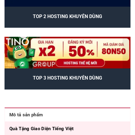
TOP 2 HOSTING KHUYÊN DÙNG
TOP 3 HOSTING KHUYÊN DÙNG
Mô tả sản phẩm
Quà Tặng Giao Diện Tiếng Việt