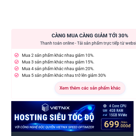
CÀNG MUA CÀNG GIẢM TỚI 30%
Thanh toán online - Tải sản phẩm trực tiếp từ webs
Mua 2 sản phẩm khác nhau giảm 10%.
Mua 3 sản phẩm khác nhau giảm 15%.
Mua 4 sản phẩm khác nhau giảm 20%.
Mua 5 sản phẩm khác nhau trở lên giảm 30%
Xem thêm các sản phẩm khác