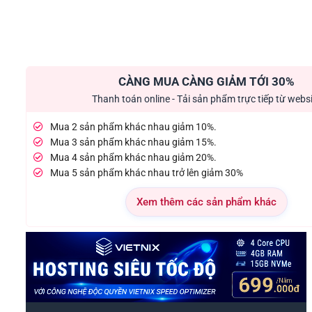
CÀNG MUA CÀNG GIẢM TỚI 30%
Thanh toán online - Tải sản phẩm trực tiếp từ webs
Mua 2 sản phẩm khác nhau giảm 10%.
Mua 3 sản phẩm khác nhau giảm 15%.
Mua 4 sản phẩm khác nhau giảm 20%.
Mua 5 sản phẩm khác nhau trở lên giảm 30%
Xem thêm các sản phẩm khác