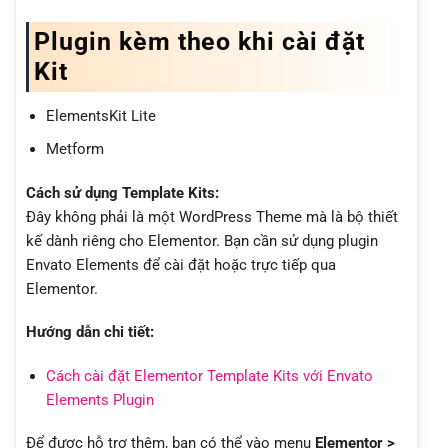
Plugin kèm theo khi cài đặt
Kit
ElementsKit Lite
Metform
Cách sử dụng Template Kits:
Đây không phải là một WordPress Theme mà là bộ thiết
kế dành riêng cho Elementor. Bạn cần sử dụng plugin
Envato Elements để cài đặt hoặc trực tiếp qua
Elementor.
Hướng dẫn chi tiết:
Cách cài đặt Elementor Template Kits với Envato
Elements Plugin
Để được hỗ trợ thêm, bạn có thể vào menu
Elementor >