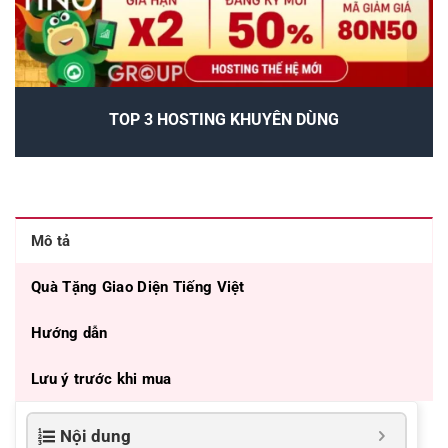
TOP 3 HOSTING KHUYÊN DÙNG
Mô tả
Quà Tặng Giao Diện Tiếng Việt
Hướng dẫn
Lưu ý trước khi mua
Nội dung