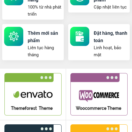
100% từ nhà phát
Cập nhật liên tục
triển
Thêm mới sản
Đặt hàng, thanh
phẩm
toán
Liên tục hàng
Linh hoạt, bảo
tháng
mật