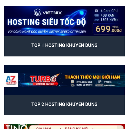
TOP 1 HOSTING KHUYÊN DÙNG
TOP 2 HOSTING KHUYÊN DÙNG