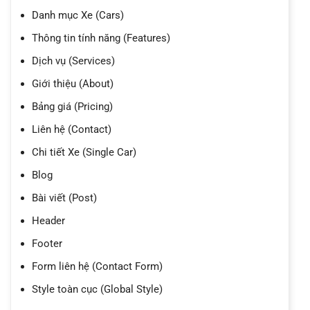
Danh mục Xe (Cars)
Thông tin tính năng (Features)
Dịch vụ (Services)
Giới thiệu (About)
Bảng giá (Pricing)
Liên hệ (Contact)
Chi tiết Xe (Single Car)
Blog
Bài viết (Post)
Header
Footer
Form liên hệ (Contact Form)
Style toàn cục (Global Style)