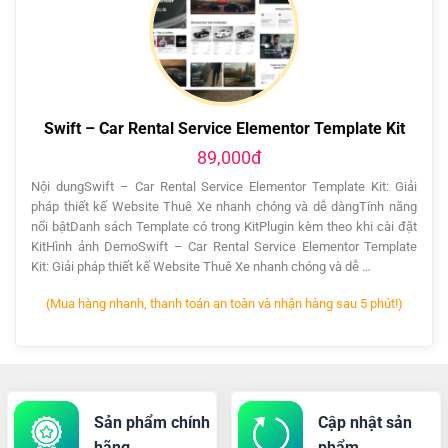
Swift – Car Rental Service Elementor Template Kit
89,000đ
Nội dungSwift – Car Rental Service Elementor Template Kit: Giải
pháp thiết kế Website Thuê Xe nhanh chóng và dễ dàngTính năng
nổi bậtDanh sách Template có trong KitPlugin kèm theo khi cài đặt
KitHình ảnh DemoSwift – Car Rental Service Elementor Template
Kit: Giải pháp thiết kế Website Thuê Xe nhanh chóng và dễ …
(Mua hàng nhanh, thanh toán an toàn và nhận hàng sau 5 phút!)
Sản phẩm chính
Cập nhật sản
hãng
phẩm