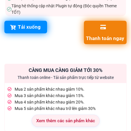
Tặng hệ thống cập nhật Plugin tự động (Độc quyền Theme
✓
TỐT)
Tải xuống
Thanh toán ngay
CÀNG MUA CÀNG GIẢM TỚI 30%
Thanh toán online - Tải sản phẩm trực tiếp từ website
Mua 2 sản phẩm khác nhau giảm 10%.
Mua 3 sản phẩm khác nhau giảm 15%.
Mua 4 sản phẩm khác nhau giảm 20%.
Mua 5 sản phẩm khác nhau trở lên giảm 30%
Xem thêm các sản phẩm khác