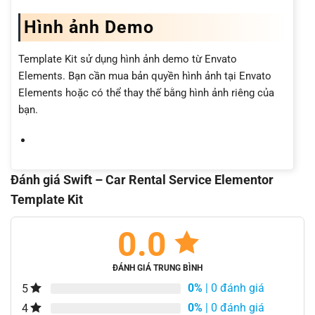
Hình ảnh Demo
Template Kit sử dụng hình ảnh demo từ Envato
Elements. Bạn cần mua bản quyền hình ảnh tại Envato
Elements hoặc có thể thay thế bằng hình ảnh riêng của
bạn.
Đánh giá Swift – Car Rental Service Elementor
Template Kit
0.0
ĐÁNH GIÁ TRUNG BÌNH
0%
| 0 đánh giá
5
0%
| 0 đánh giá
4