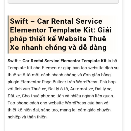
Swift – Car Rental Service
Elementor Template Kit: Giải
pháp thiết kế Website Thuê
Xe nhanh chóng và dễ dàng
Swift – Car Rental Service Elementor Template Kit
là bộ
Template Kit cho Elementor giúp bạn tạo website dịch vụ
thuê xe ô tô một cách nhanh chóng và đơn giản bằng
plugin Elementor Page Builder trên WordPress. Phù hợp
với lĩnh vực Thuê xe, Đại lý ô tô, Automotive, Đại lý xe,
Đặt xe, Cho thuê phương tiện và nhiều ngành liên quan.
Tạo phong cách cho website WordPress của bạn với
thiết kế hiện đại, sáng tạo, mang lại cảm giác chuyên
nghiệp và thân thiện.