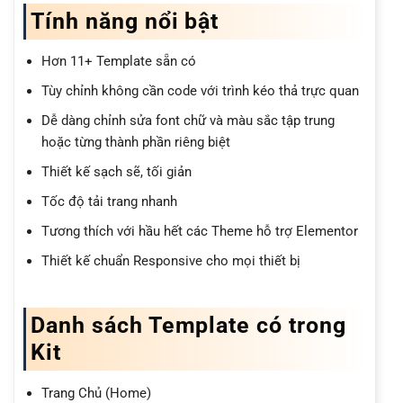
Tính năng nổi bật
Hơn 11+ Template sẵn có
Tùy chỉnh không cần code với trình kéo thả trực quan
Dễ dàng chỉnh sửa font chữ và màu sắc tập trung
hoặc từng thành phần riêng biệt
Thiết kế sạch sẽ, tối giản
Tốc độ tải trang nhanh
Tương thích với hầu hết các Theme hỗ trợ Elementor
Thiết kế chuẩn Responsive cho mọi thiết bị
Danh sách Template có trong
Kit
Trang Chủ (Home)