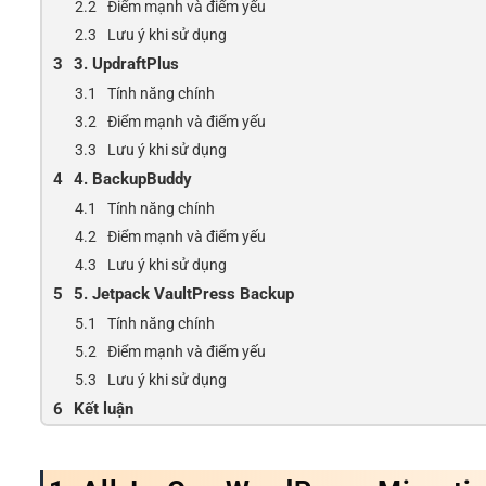
Điểm mạnh và điểm yếu
Lưu ý khi sử dụng
3. UpdraftPlus
Tính năng chính
Điểm mạnh và điểm yếu
Lưu ý khi sử dụng
4. BackupBuddy
Tính năng chính
Điểm mạnh và điểm yếu
Lưu ý khi sử dụng
5. Jetpack VaultPress Backup
Tính năng chính
Điểm mạnh và điểm yếu
Lưu ý khi sử dụng
Kết luận